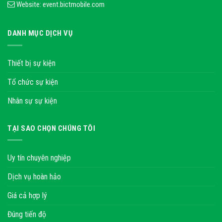
Website:
event.bictmobile.com
DANH MỤC DỊCH VỤ
Thiết bị sự kiện
Tổ chức sự kiện
Nhân sự sự kiện
TẠI SAO CHỌN CHÚNG TÔI
Uy tín chuyên nghiệp
Dịch vụ hoàn hảo
Giá cả hợp lý
Đúng tiến độ