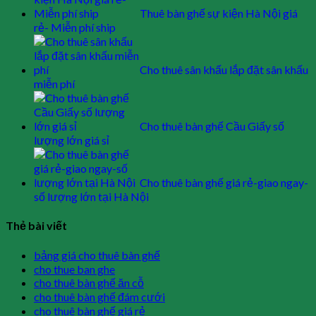
Thuê bàn ghế sự kiện Hà Nội giá
rẻ- Miễn phí ship
Cho thuê sân khấu lắp đặt sân khấu
miễn phí
Cho thuê bàn ghế Cầu Giấy số
lượng lớn giá sỉ
Cho thuê bàn ghế giá rẻ-giao ngay-
số lượng lớn tại Hà Nội
Thẻ bài viết
bảng giá cho thuê bàn ghế
cho thue ban ghe
cho thuê bàn ghế ăn cỗ
cho thuê bàn ghế đám cưới
cho thuê bàn ghế giá rẻ