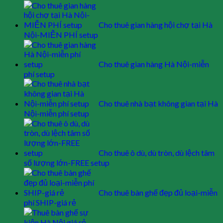
Cho thuê gian hàng hội chợ tại Hà
Nội-MIỄN PHÍ setup
Cho thuê gian hàng Hà Nội-miễn
phí setup
Cho thuê nhà bạt không gian tại Hà
Nội-miễn phí setup
Cho thuê ô dù, dù tròn, dù lệch tâm
số lượng lớn-FREE setup
Cho thuê bàn ghế đẹp đủ loại-miễn
phí SHIP-giá rẻ