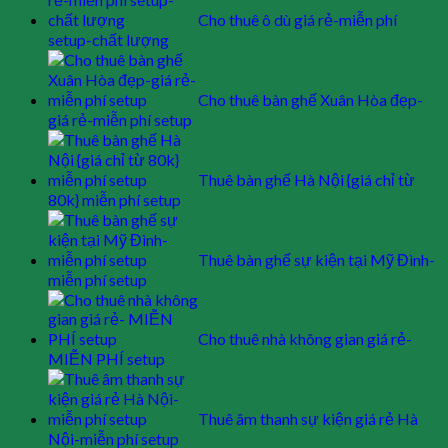
Cho thuê ô dù giá rẻ-miễn phí
setup-chất lượng
Cho thuê bàn ghế Xuân Hòa đẹp-
giá rẻ-miễn phí setup
Thuê bàn ghế Hà Nội {giá chỉ từ
80k} miễn phí setup
Thuê bàn ghế sự kiện tại Mỹ Đình-
miễn phí setup
Cho thuê nhà không gian giá rẻ-
MIỄN PHÍ setup
Thuê âm thanh sự kiện giá rẻ Hà
Nội-miễn phí setup