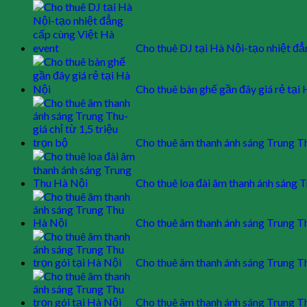
Cho thuê DJ tại Hà Nội-tạo nhiệt đẳ
Cho thuê bàn ghế gần đây giá rẻ tại
Cho thuê âm thanh ánh sáng Trung Th
Cho thuê loa đài âm thanh ánh sáng 
Cho thuê âm thanh ánh sáng Trung T
Cho thuê âm thanh ánh sáng Trung Th
Cho thuê âm thanh ánh sáng Trung Th