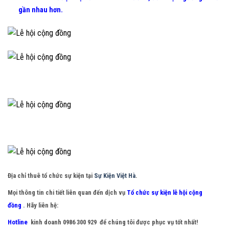
gần nhau hơn.
Địa chỉ thuê tổ chức sự kiện tại
Sự Kiện Việt Hà
.
Mọi thông tin chi tiết liên quan đến dịch vụ
Tổ chức sự kiện lễ hội cộng
đồng
.
Hãy liên hệ:
Hotline
kinh doanh 0986 300 929
để chúng tôi được phục vụ tốt nhất!