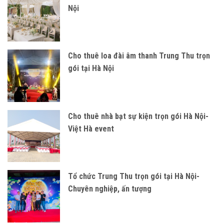
Nội
Cho thuê loa đài âm thanh Trung Thu trọn
gói tại Hà Nội
Cho thuê nhà bạt sự kiện trọn gói Hà Nội-
Việt Hà event
Tổ chức Trung Thu trọn gói tại Hà Nội-
Chuyên nghiệp, ấn tượng