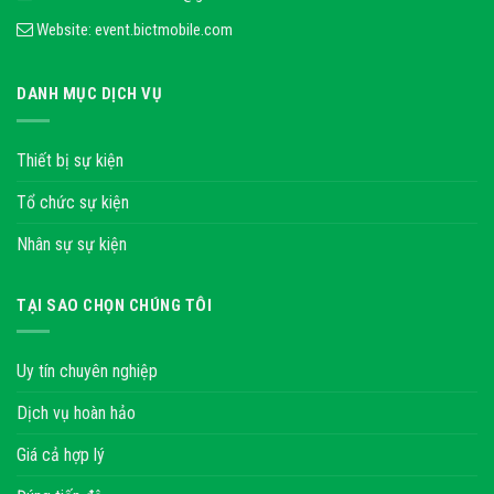
Website:
event.bictmobile.com
DANH MỤC DỊCH VỤ
Thiết bị sự kiện
Tổ chức sự kiện
Nhân sự sự kiện
TẠI SAO CHỌN CHÚNG TÔI
Uy tín chuyên nghiệp
Dịch vụ hoàn hảo
Giá cả hợp lý