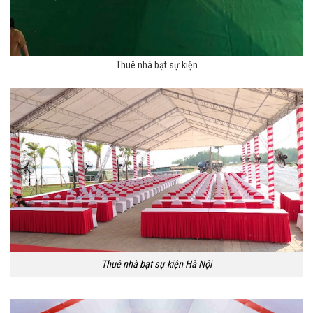
Thuê nhà bạt sự kiện
Thuê nhà bạt sự kiện Hà Nội