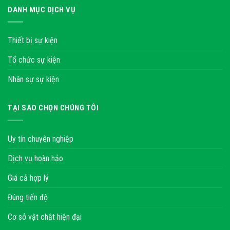
DANH MỤC DỊCH VỤ
Thiết bị sự kiện
Tổ chức sự kiện
Nhân sự sự kiện
TẠI SAO CHỌN CHÚNG TÔI
Uy tín chuyên nghiệp
Dịch vụ hoàn hảo
Giá cả hợp lý
Đúng tiến độ
Cơ sở vật chật hiện đại