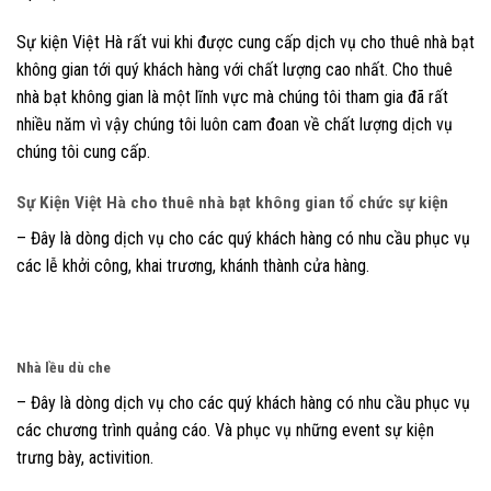
Sự kiện Việt Hà rất vui khi được cung cấp dịch vụ cho thuê nhà bạt
không gian tới quý khách hàng với chất lượng cao nhất. Cho thuê
nhà bạt không gian là một lĩnh vực mà chúng tôi tham gia đã rất
nhiều năm vì vậy chúng tôi luôn cam đoan về chất lượng dịch vụ
chúng tôi cung cấp.
Sự Kiện Việt Hà cho thuê nhà bạt không gian tổ chức sự kiện
– Đây là dòng dịch vụ cho các quý khách hàng có nhu cầu phục vụ
các lễ khởi công, khai trương, khánh thành cửa hàng.
Nhà lều dù che
– Đây là dòng dịch vụ cho các quý khách hàng có nhu cầu phục vụ
các chương trình quảng cáo. Và phục vụ những event sự kiện
trưng bày, activition.