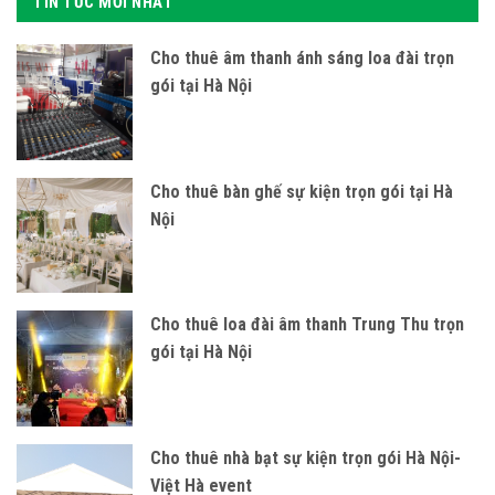
TIN TỨC MỚI NHẤT
Cho thuê âm thanh ánh sáng loa đài trọn
gói tại Hà Nội
Cho thuê bàn ghế sự kiện trọn gói tại Hà
Nội
Cho thuê loa đài âm thanh Trung Thu trọn
gói tại Hà Nội
Cho thuê nhà bạt sự kiện trọn gói Hà Nội-
Việt Hà event