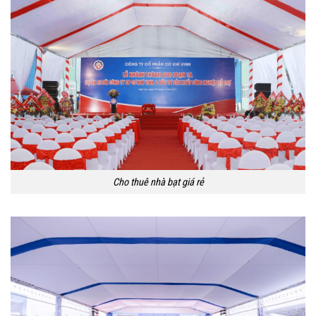
Cho thuê nhà bạt giá rẻ