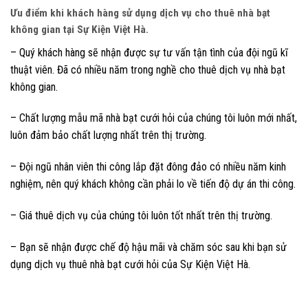
Ưu điểm khi khách hàng sử dụng dịch vụ cho thuê nhà bạt
không gian tại Sự Kiện Việt Hà.
– Quý khách hàng sẽ nhận được sự tư vấn tận tình của đội ngũ kĩ
thuật viên. Đã có nhiều năm trong nghề cho thuê dịch vụ nhà bạt
không gian.
– Chất lượng mẫu mã nhà bạt cưới hỏi của chúng tôi luôn mới nhất,
luôn đảm bảo chất lượng nhất trên thị trường.
– Đội ngũ nhân viên thi công lắp đặt đông đảo có nhiều năm kinh
nghiệm, nên quý khách không cần phải lo về tiến độ dự án thi công.
– Giá thuê dịch vụ của chúng tôi luôn tốt nhất trên thị trường.
– Bạn sẽ nhận được chế độ hậu mãi và chăm sóc sau khi bạn sử
dụng dịch vụ thuê nhà bạt cưới hỏi của Sự Kiện Việt Hà.