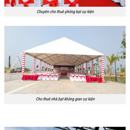
Chuyên cho thuê phông bạt sự kiện
Cho thuê nhà bạt không gian sự kiện