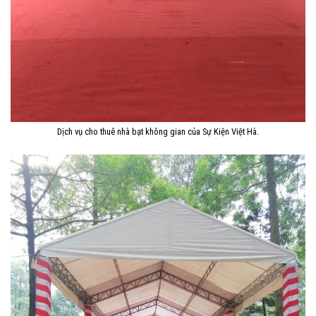
Dịch vụ cho thuê nhà bạt không gian của Sự Kiện Việt Hà.