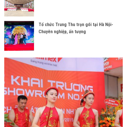
Tổ chức Trung Thu trọn gói tại Hà Nội-
Chuyên nghiệp, ấn tượng