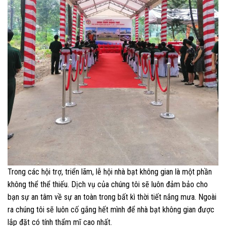
Trong các hội trợ, triển lãm, lễ hội nhà bạt không gian là một phần
không thể thể thiếu. Dịch vụ của chúng tôi sẽ luôn đảm bảo cho
bạn sự an tâm về sự an toàn trong bất kì thời tiết nắng mưa. Ngoài
ra chúng tôi sẽ luôn cố gắng hết mình để nhà bạt không gian được
lắp đặt có tính thẩm mĩ cao nhất.