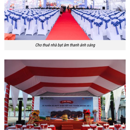
Cho thuê nhà bạt âm thanh ánh sáng