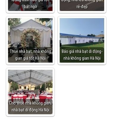
bất ngờ
rẻ-đẹp
Thuê nhà bạt, nhà không
Báo giá nhà bạt di động-
gian giá tốt Hà Nội
nhà không gian Hà Nội
Cho thuê nhà không gian,
nhà bạt di động Hà Nội