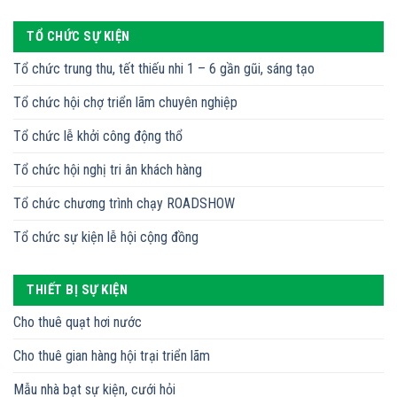
TỔ CHỨC SỰ KIỆN
Tổ chức trung thu, tết thiếu nhi 1 – 6 gần gũi, sáng tạo
Tổ chức hội chợ triển lãm chuyên nghiệp
Tổ chức lễ khởi công động thổ
Tổ chức hội nghị tri ân khách hàng
Tổ chức chương trình chạy ROADSHOW
Tổ chức sự kiện lễ hội cộng đồng
THIẾT BỊ SỰ KIỆN
Cho thuê quạt hơi nước
Cho thuê gian hàng hội trại triển lãm
Mẫu nhà bạt sự kiện, cưới hỏi