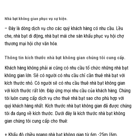
Nhà bạt không gian phục vụ sự kiện.
– Đây là dòng dịch vụ cho các quý khách hàng có nhu cầu. Lều
che, nhà bạt di động, nhà bạt mái che sân khấu phục vụ hội chợ
thương mại hội chợ văn hóa.
Thông tin kích thước nhà bạt không gian chúng tôi cung cấp.
Khách hàng không phải ai cũng có nhu cầu tổ chức những nhà bạt
không gian lớn. Sẽ có người có nhu cầu chỉ cần thuê nhà bạt với
kích thước nhỏ. Có người sẽ có nhu cầu thuê nhà bạt không gian
với kích thước rất lớn. Đáp ứng mọi nhu cầu của khách hàng. Chúng
tôi luôn cung cấp dịch vụ cho thuê nhà bạt sao cho phù hợp với
quý khách hàng nhất. Kích thước nhà bạt không gian đã được chúng
tôi đa dạng về kích thước. Dưới đây là kích thước nhà bạt không
gian chúng tôi cung cấp cho thuê:
+ Khẩu độ chiều ngang nhà bạt không gian từ 6m -25m (6m,