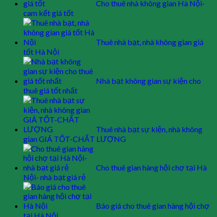
Cho thuê nhà không gian Hà Nội-
cam kết giá tốt
Thuê nhà bạt, nhà không gian giá
tốt Hà Nội
Nhà bạt không gian sự kiện cho
thuê giá tốt nhất
Thuê nhà bạt sự kiện, nhà không
gian GIÁ TỐT-CHẤT LƯỢNG
Cho thuê gian hàng hội chợ tại Hà
Nội- nhà bạt giá rẻ
Báo giá cho thuê gian hàng hội chợ
tại Hà Nội