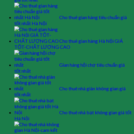
Cho thuê gian hàng tiêu chuẩn giá
tốt nhất Hà Nội
Cho thuê gian hàng Hà Nội GIÁ
TỐT-CHẤT LƯỢNG CAO
Gian hàng hội chợ tiêu chuẩn giá
tốt nhất
Cho thuê nhà giàn không gian giá
tốt nhất
Cho thuê nhà bạt không gian giá tốt
Hà Nội