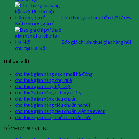
Cho thuê gian hàng hội chợ tại Hà
Nội trọn gói, giá rẻ
Báo giá chi phí thuê gian hàng hội
chợ tại Hà Nội
Thẻ bài viết
cho thuê gian hàng aeon mall hà đông
cho thuê gian hàng chợ quê
cho thuê gian hàng hội chợ
cho thuê gian hàng tại royal city
cho thuê gian hàng tiêu chuẩn
cho thuê gian hàng tiêu chuẩn hà nội
cho thuê gian hàng tiêu chuẩn việt hà event
cho thuê gian hàng triển lãm hội chợ
TỔ CHỨC SỰ KIỆN