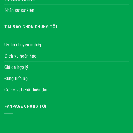
Nhân sự sự kiện
TẠI SAO CHỌN CHÚNG TÔI
Uy tín chuyên nghiệp
Dịch vụ hoàn hảo
Giá cả hợp lý
Đúng tiến độ
Cơ sở vật chật hiện đại
FANPAGE CHÚNG TÔI