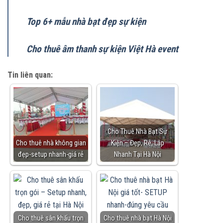
Top 6+ mẫu nhà bạt đẹp sự kiện
Cho thuê âm thanh sự kiện Việt Hà event
Tin liên quan:
Cho Thuê Nhà Bạt Sự
Cho thuê nhà không gian
Kiện – Đẹp, Rẻ, Lắp
đẹp-setup nhanh-giá rẻ
Nhanh Tại Hà Nội
Cho thuê sân khấu trọn
Cho thuê nhà bạt Hà Nội