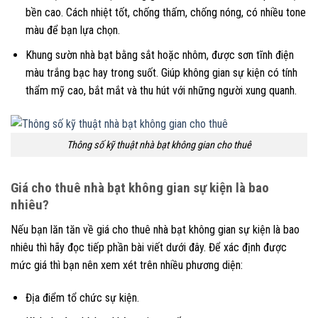
bền cao. Cách nhiệt tốt, chống thấm, chống nóng, có nhiều tone
màu để bạn lựa chọn.
Khung sườn nhà bạt bằng sắt hoặc nhôm, được sơn tĩnh điện
màu trắng bạc hay trong suốt. Giúp không gian sự kiện có tính
thẩm mỹ cao, bắt mắt và thu hút với những người xung quanh.
Thông số kỹ thuật nhà bạt không gian cho thuê
Giá cho thuê nhà bạt không gian sự kiện là bao
nhiêu?
Nếu bạn lăn tăn về giá cho thuê nhà bạt không gian sự kiện là bao
nhiêu thì hãy đọc tiếp phần bài viết dưới đây. Để xác định được
mức giá thì bạn nên xem xét trên nhiều phương diện:
Địa điểm tổ chức sự kiện.