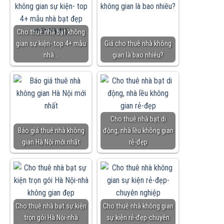
Cho thuê nhà bạt không
gian sự kiện- top 4+ mẫu
Giá cho thuê nhà không
nhà…
gian là bao nhiêu?
Cho thuê nhà bạt di
Báo giá thuê nhà không
động, nhà lều không gian
gian Hà Nội mới nhất
rẻ-đẹp
Cho thuê nhà bạt sự kiện
Cho thuê nhà không gian
trọn gói Hà Nội-nhà
sự kiện rẻ-đẹp-chuyên