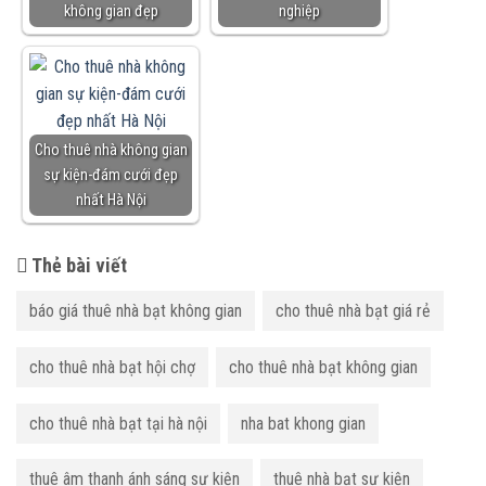
không gian đẹp
nghiệp
Cho thuê nhà không gian
sự kiện-đám cưới đẹp
nhất Hà Nội
Thẻ bài viết
báo giá thuê nhà bạt không gian
cho thuê nhà bạt giá rẻ
cho thuê nhà bạt hội chợ
cho thuê nhà bạt không gian
cho thuê nhà bạt tại hà nội
nha bat khong gian
thuê âm thanh ánh sáng sự kiện
thuê nhà bạt sự kiện