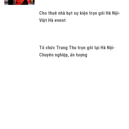
Cho thuê nhà bạt sự kiện trọn gói Hà Nội-
Việt Hà event
Tổ chức Trung Thu trọn gói tại Hà Nội-
Chuyên nghiệp, ấn tượng