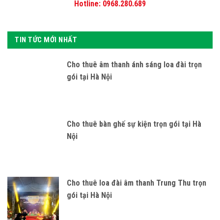
Hotline: 0968.280.689
TIN TỨC MỚI NHẤT
Cho thuê âm thanh ánh sáng loa đài trọn
gói tại Hà Nội
Cho thuê bàn ghế sự kiện trọn gói tại Hà
Nội
Cho thuê loa đài âm thanh Trung Thu trọn
gói tại Hà Nội