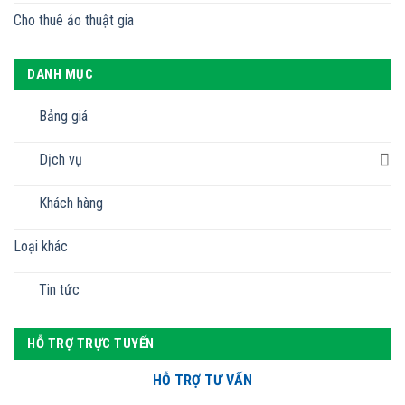
Cho thuê ảo thuật gia
DANH MỤC
Bảng giá
Dịch vụ
Khách hàng
Loại khác
Tin tức
HỖ TRỢ TRỰC TUYẾN
HỖ TRỢ TƯ VẤN