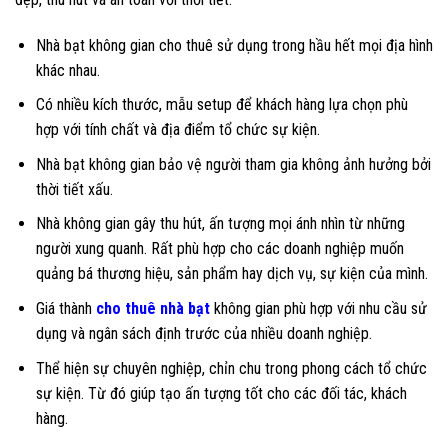
Nhà bạt không gian cho thuê sử dụng trong hầu hết mọi địa hình
khác nhau.
Có nhiều kích thước, mẫu setup để khách hàng lựa chọn phù
hợp với tính chất và địa điểm tổ chức sự kiện.
Nhà bạt không gian bảo vệ người tham gia không ảnh hưởng bởi
thời tiết xấu.
Nhà không gian gây thu hút, ấn tượng mọi ánh nhìn từ những
người xung quanh. Rất phù hợp cho các doanh nghiệp muốn
quảng bá thương hiệu, sản phẩm hay dịch vụ, sự kiện của mình.
Giá thành
cho thuê nhà bạt
không gian phù hợp với nhu cầu sử
dụng và ngân sách định trước của nhiều doanh nghiệp.
Thể hiện sự chuyên nghiệp, chỉn chu trong phong cách tổ chức
sự kiện. Từ đó giúp tạo ấn tượng tốt cho các đối tác, khách
hàng.