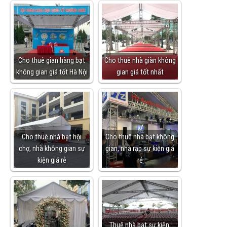
Cho thuê gian hàng bạt
Cho thuê nhà giàn không
không gian giá tốt Hà Nội
gian giá tốt nhất
Cho thuê nhà bạt hội
Cho thuê nhà bạt không
chợ, nhà không gian sự
gian, nhà rạp sự kiện giá
kiện giá rẻ
rẻ
Thuê nhà bạt sự kiện,