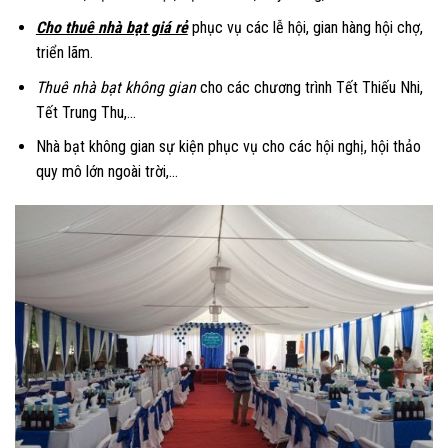
Cho thuê nhà bạt giá rẻ
phục vụ các lễ hội, gian hàng hội chợ,
triển lãm.
Thuê nhà bạt không gian
cho các chương trình Tết Thiếu Nhi,
Tết Trung Thu,…
Nhà bạt không gian sự kiện phục vụ cho các hội nghị, hội thảo
quy mô lớn ngoài trời,…