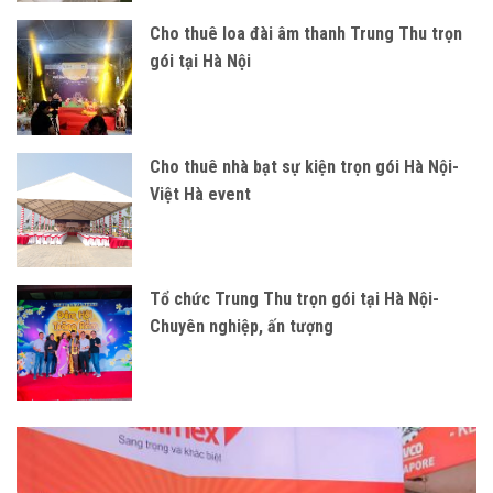
Cho thuê loa đài âm thanh Trung Thu trọn
gói tại Hà Nội
Cho thuê nhà bạt sự kiện trọn gói Hà Nội-
Việt Hà event
Tổ chức Trung Thu trọn gói tại Hà Nội-
Chuyên nghiệp, ấn tượng