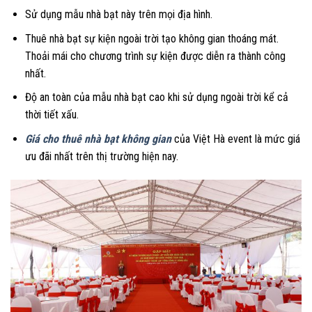
Sử dụng mẫu nhà bạt này trên mọi địa hình.
Thuê nhà bạt sự kiện ngoài trời tạo không gian thoáng mát.
Thoải mái cho chương trình sự kiện được diễn ra thành công
nhất.
Độ an toàn của mẫu nhà bạt cao khi sử dụng ngoài trời kể cả
thời tiết xấu.
Giá cho thuê nhà bạt không gian
của Việt Hà event là mức giá
ưu đãi nhất trên thị trường hiện nay.