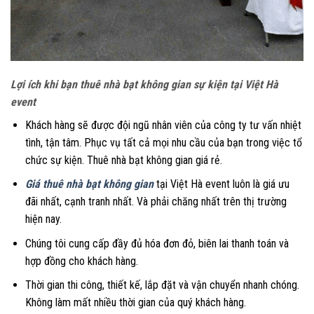
Lợi ích khi bạn thuê nhà bạt không gian sự kiện tại Việt Hà
event
Khách hàng sẽ được đội ngũ nhân viên của công ty tư vấn nhiệt
tình, tận tâm. Phục vụ tất cả mọi nhu cầu của bạn trong việc tổ
chức sự kiện. Thuê nhà bạt không gian giá rẻ.
Giá thuê nhà bạt không gian
tại Việt Hà event luôn là giá ưu
đãi nhất, cạnh tranh nhất. Và phải chăng nhất trên thị trường
hiện nay.
Chúng tôi cung cấp đầy đủ hóa đơn đỏ, biên lai thanh toán và
hợp đồng cho khách hàng.
Thời gian thi công, thiết kế, lắp đặt và vận chuyển nhanh chóng.
Không làm mất nhiều thời gian của quý khách hàng.