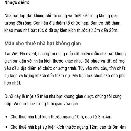
Nhược điểm:
Nhà bạt lắp đặt khung chỉ thi công và thiết kế trong không gian
tương đối rộng. Còn nếu địa điểm tổ chức hẹp. Bạn có thể tham
khảo mẫu nhà bạt rút, ô dù sự kiện kích thước từ 3m đến 28m.
Mẫu cho thuê nhà bạt không gian
Tại Việt Hà event, chúng tôi cung cấp rất nhiều mẫu nhà bạt không
gian sự kiện với nhiều kích thước khác nhau. Để phục vụ tất cả mọi
yêu cầu, địa điểm tổ chức chương trình. Tùy vào nhu cầu, tính chất
sự kiện và lượng khách đến tham dự. Mà bạn lựa chọn sao cho phù
hợp nhất.
Dưới đây là một số mẫu nhà bạt không gian được chúng tôi cung
cấp. Và cho thuê trong thời gian vừa qua:
Cho thuê nhà bạt kích thước ngang 10m, cao từ 3m-4m.
Cho thuê nhà bạt sự kiện kích thước ngang 12m, cao từ 3m-4m.