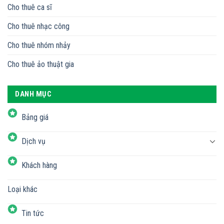
Cho thuê ca sĩ
Cho thuê nhạc công
Cho thuê nhóm nhảy
Cho thuê ảo thuật gia
DANH MỤC
Bảng giá
Dịch vụ
Khách hàng
Loại khác
Tin tức