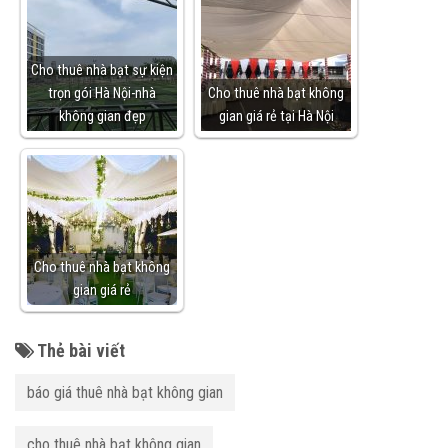
Cho thuê nhà bạt sự kiện
trọn gói Hà Nội-nhà
Cho thuê nhà bạt không
không gian đẹp
gian giá rẻ tại Hà Nội
Cho thuê nhà bạt không
gian giá rẻ
Thẻ bài viết
báo giá thuê nhà bạt không gian
cho thuê nhà bạt không gian