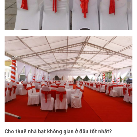
Cho thuê nhà bạt không gian ở đâu tốt nhất?