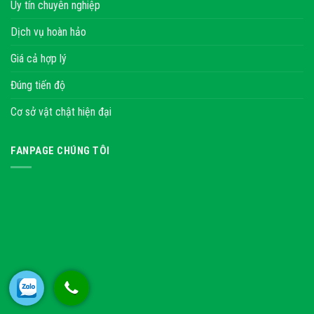
Uy tín chuyên nghiệp
Dịch vụ hoàn hảo
Giá cả hợp lý
Đúng tiến độ
Cơ sở vật chật hiện đại
FANPAGE CHÚNG TÔI