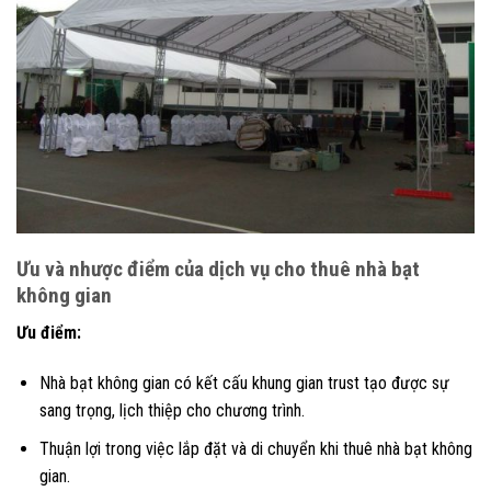
Ưu và nhược điểm của dịch vụ cho thuê nhà bạt
không gian
Ưu điểm:
Nhà bạt không gian có kết cấu khung gian trust tạo được sự
sang trọng, lịch thiệp cho chương trình.
Thuận lợi trong việc lắp đặt và di chuyển khi thuê nhà bạt không
gian.