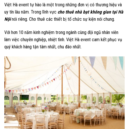
Việt Hà event tự hào là một trong những đơn vị có thương hiệu và
uy tín lâu năm. Trong lĩnh vực
cho thuê nhà bạt không gian tại Hà
Nội
nói riêng. Cho thuê các thiết bị tổ chức sự kiện nói chung.
Với hơn 10 năm kinh nghiệm trong ngành cùng đội ngũ nhân viên
làm việc chuyên nghiệp, nhiệt tình. Việt Hà event cam kết phục vụ
quý khách hàng tận tâm nhất, chu đáo nhất.