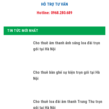
HỖ TRỢ TƯ VẤN
Hotline: 0968.280.689
TIN TỨC MỚI NHẤT
Cho thuê âm thanh ánh sáng loa đài trọn
gói tại Hà Nội
Cho thuê bàn ghế sự kiện trọn gói tại Hà
Nội
Cho thuê loa đài âm thanh Trung Thu trọn
gói tại Hà Nội