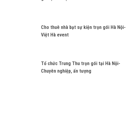
Cho thuê nhà bạt sự kiện trọn gói Hà Nội-
Việt Hà event
Tổ chức Trung Thu trọn gói tại Hà Nội-
Chuyên nghiệp, ấn tượng