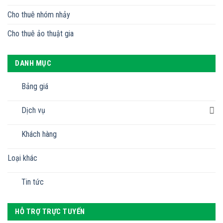
Cho thuê nhóm nhảy
Cho thuê ảo thuật gia
DANH MỤC
Bảng giá
Dịch vụ
Khách hàng
Loại khác
Tin tức
HỖ TRỢ TRỰC TUYẾN