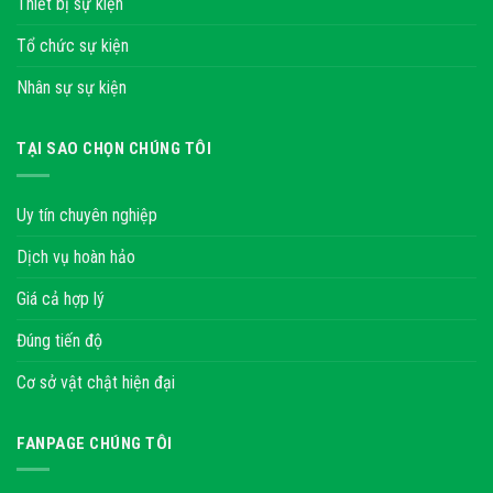
Thiết bị sự kiện
Tổ chức sự kiện
Nhân sự sự kiện
TẠI SAO CHỌN CHÚNG TÔI
Uy tín chuyên nghiệp
Dịch vụ hoàn hảo
Giá cả hợp lý
Đúng tiến độ
Cơ sở vật chật hiện đại
FANPAGE CHÚNG TÔI