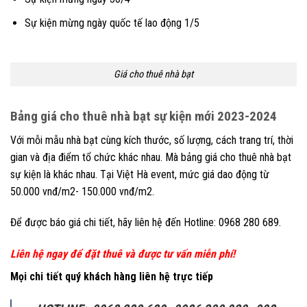
Sự kiện mừng ngày quốc tế lao động 1/5
Giá cho thuê nhà bạt
Bảng giá cho thuê nhà bạt sự kiện mới 2023-2024
Với mỗi mẫu nhà bạt cùng kích thước, số lượng, cách trang trí, thời
gian và địa điểm tổ chức khác nhau. Mà bảng giá cho thuê nhà bạt
sự kiện là khác nhau. Tại Việt Hà event, mức giá dao động từ
50.000 vnđ/m2- 150.000 vnđ/m2.
Để được báo giá chi tiết, hãy liên hệ đến Hotline: 0968 280 689.
Liên hệ ngay để đặt thuê và được tư vấn miễn phí!
Mọi chi tiết quý khách hàng liên hệ trực tiếp