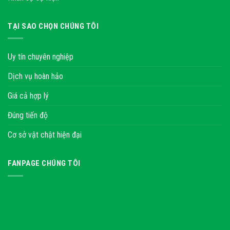
TẠI SAO CHỌN CHÚNG TÔI
Uy tín chuyên nghiệp
Dịch vụ hoàn hảo
Giá cả hợp lý
Đúng tiến độ
Cơ sở vật chật hiện đại
FANPAGE CHÚNG TÔI