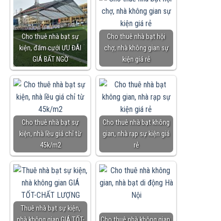
Cho thuê nhà bạt sự
Cho thuê nhà bạt hội
kiện, đám cưới ƯU ĐÃI
chợ, nhà không gian sự
GIÁ BẤT NGỜ
kiện giá rẻ
Cho thuê nhà bạt sự
Cho thuê nhà bạt không
kiện, nhà lều giá chỉ từ
gian, nhà rạp sự kiện giá
45k/m2
rẻ
Thuê nhà bạt sự kiện,
nhà không gian GIÁ TỐT-
Cho thuê nhà không gian,