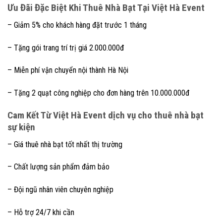
Ưu Đãi Đặc Biệt Khi Thuê Nhà Bạt Tại Việt Hà Event
– Giảm 5% cho khách hàng đặt trước 1 tháng
– Tặng gói trang trí trị giá 2.000.000đ
– Miễn phí vận chuyển nội thành Hà Nội
– Tặng 2 quạt công nghiệp cho đơn hàng trên 10.000.000đ
Cam Kết Từ Việt Hà Event dịch vụ cho thuê nhà bạt
sự kiện
– Giá thuê nhà bạt tốt nhất thị trường
– Chất lượng sản phẩm đảm bảo
– Đội ngũ nhân viên chuyên nghiệp
– Hỗ trợ 24/7 khi cần