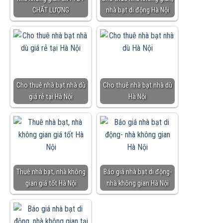
CHẤT LƯỢNG
nhà bạt di động Hà Nội
Cho thuê nhà bạt nhà dù
Cho thuê nhà bạt nhà dù
giá rẻ tại Hà Nội
Hà Nội
Thuê nhà bạt, nhà không
Báo giá nhà bạt di động-
gian giá tốt Hà Nội
nhà không gian Hà Nội