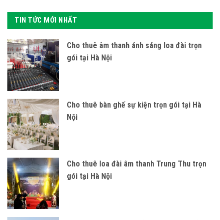
TIN TỨC MỚI NHẤT
Cho thuê âm thanh ánh sáng loa đài trọn
gói tại Hà Nội
Cho thuê bàn ghế sự kiện trọn gói tại Hà
Nội
Cho thuê loa đài âm thanh Trung Thu trọn
gói tại Hà Nội