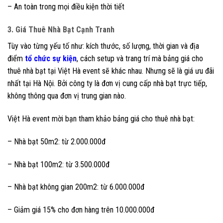
– An toàn trong mọi điều kiện thời tiết
3. Giá Thuê Nhà Bạt Cạnh Tranh
Tùy vào từng yếu tố như: kích thước, số lượng, thời gian và địa
điểm
tổ chức sự kiện
, cách setup và trang trí mà bảng giá cho
thuê nhà bạt tại Việt Hà event sẽ khác nhau. Nhưng sẽ là giá ưu đãi
nhất tại Hà Nội. Bởi công ty là đơn vị cung cấp nhà bạt trực tiếp,
không thông qua đơn vị trung gian nào.
Việt Hà event mời bạn tham khảo bảng giá cho thuê nhà bạt:
– Nhà bạt 50m2: từ 2.000.000đ
– Nhà bạt 100m2: từ 3.500.000đ
– Nhà bạt không gian 200m2: từ 6.000.000đ
– Giảm giá 15% cho đơn hàng trên 10.000.000đ