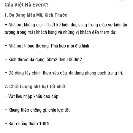
Của Việt Hà Event?
1. Đa Dạng Mẫu Mã, Kích Thước
– Nhà bạt không gian: Thiết kế hiện đại, sang trọng giúp sự kiện ấn
tượng trong mắt khách hàng và những vị khách đến tham dự.
– Nhà bạt thông thường: Phù hợp mọi địa hình
– Kích thước đa dạng: 50m2 đến 1000m2
– Dễ dàng tùy chỉnh theo yêu cầu, đa dạng phong cách trang trí.
2. Chất Lượng nhà bạt tốt nhất
– Vật liệu nhập khẩu cao cấp
– Khung thép chống gỉ, chịu lực tốt
– Bạt chống thấm 100%