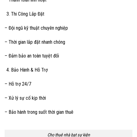
Thi Công Lắp Đặt
– Đội ngũ kỹ thuật chuyên nghiệp
– Thời gian lắp đặt nhanh chóng
– Đảm bảo an toàn tuyệt đối
Bảo Hành & Hỗ Trợ
– Hỗ trợ 24/7
– Xử lý sự cố kịp thời
– Bảo hành trong suốt thời gian thuê
Cho thuê nhà bạt sự kiện