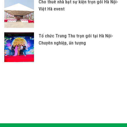
Cho thuê nhà bạt sự kiện trọn gói Hà Nội-
Việt Hà event
Tổ chức Trung Thu trọn gói tại Hà Nội-
Chuyên nghiệp, ấn tượng