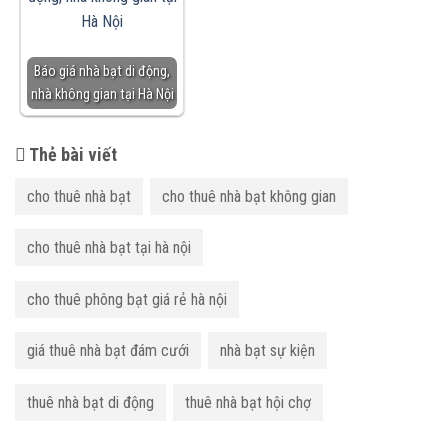
Báo giá nhà bạt di động,
nhà không gian tại Hà Nội
Thẻ bài viết
cho thuê nhà bạt
cho thuê nhà bạt không gian
cho thuê nhà bạt tại hà nội
cho thuê phông bạt giá rẻ hà nội
giá thuê nhà bạt đám cưới
nhà bạt sự kiện
thuê nhà bạt di động
thuê nhà bạt hội chợ