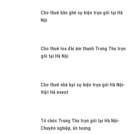
Cho thuê bàn ghế sự kiện trọn gói tại Hà
Nội
Cho thuê loa đài âm thanh Trung Thu trọn
gói tại Hà Nội
Cho thuê nhà bạt sự kiện trọn gói Hà Nội-
Việt Hà event
Tổ chức Trung Thu trọn gói tại Hà Nội-
Chuyên nghiệp, ấn tượng