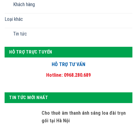
Khách hàng
Loại khác
Tin tức
HỖ TRỢ TRỰC TUYẾN
HỖ TRỢ TƯ VẤN
Hotline: 0968.280.689
TIN TỨC MỚI NHẤT
Cho thuê âm thanh ánh sáng loa đài trọn
gói tại Hà Nội