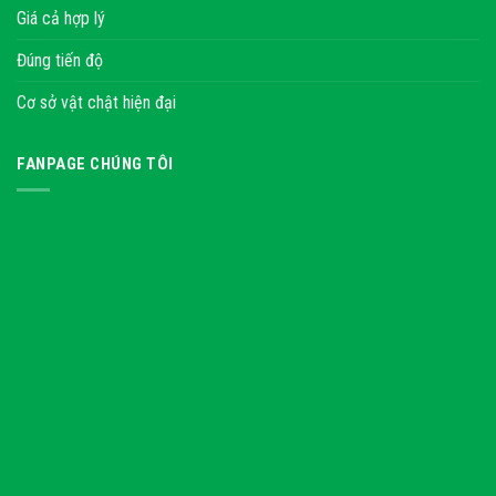
Giá cả hợp lý
Đúng tiến độ
Cơ sở vật chật hiện đại
FANPAGE CHÚNG TÔI