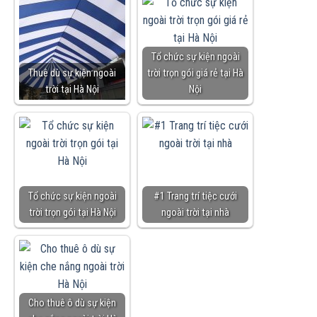
Tổ chức sự kiện ngoài
Thuê dù sự kiện ngoài
trời trọn gói giá rẻ tại Hà
trời tại Hà Nội
Nội
Tổ chức sự kiện ngoài
#1 Trang trí tiệc cưới
trời trọn gói tại Hà Nội
ngoài trời tại nhà
Cho thuê ô dù sự kiện