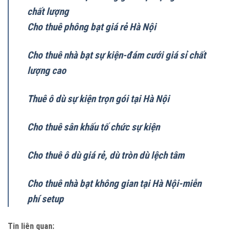
chất lượng
Cho thuê phông bạt giá rẻ Hà Nội
Cho thuê nhà bạt sự kiện-đám cưới giá sỉ chất
lượng cao
Thuê ô dù sự kiện trọn gói tại Hà Nội
Cho thuê sân khấu tố chức sự kiện
Cho thuê ô dù giá rẻ, dù tròn dù lệch tâm
Cho thuê nhà bạt không gian tại Hà Nội-miễn
phí setup
Tin liên quan: