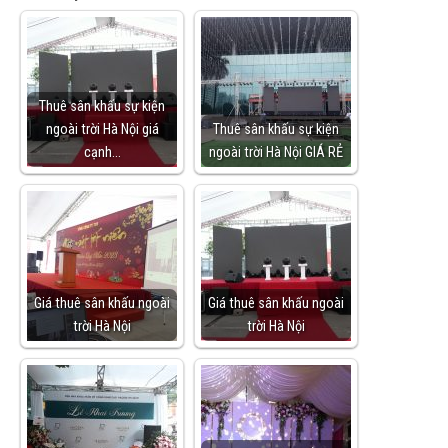
Thuê sân khấu sự kiện
ngoài trời Hà Nội giá
Thuê sân khấu sự kiện
cạnh…
ngoài trời Hà Nội GIÁ RẺ
Giá thuê sân khấu ngoài
Giá thuê sân khấu ngoài
trời Hà Nội
trời Hà Nội