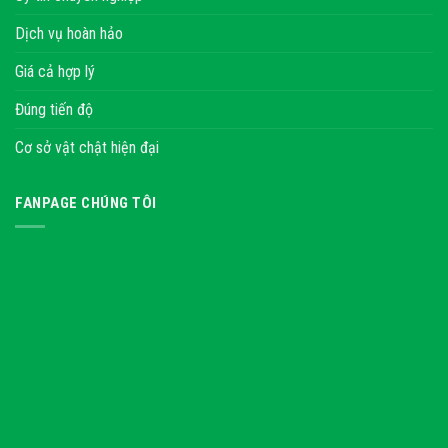
Dịch vụ hoàn hảo
Giá cả hợp lý
Đúng tiến độ
Cơ sở vật chật hiện đại
FANPAGE CHÚNG TÔI