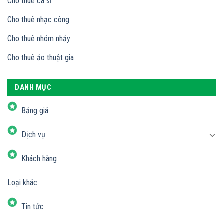
Cho thuê ca sĩ
Cho thuê nhạc công
Cho thuê nhóm nhảy
Cho thuê ảo thuật gia
DANH MỤC
Bảng giá
Dịch vụ
Khách hàng
Loại khác
Tin tức