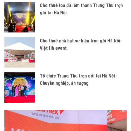
Cho thuê loa đài âm thanh Trung Thu trọn
gói tại Hà Nội
Cho thuê nhà bạt sự kiện trọn gói Hà Nội-
Việt Hà event
Tổ chức Trung Thu trọn gói tại Hà Nội-
Chuyên nghiệp, ấn tượng