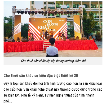
Cho thuê sân khấu lắp ráp thông thường thảm đỏ
Cho thuê sân khấu sự kiện đặc biệt thiết kế 3D
Đây là loại sân khấu đòi hỏi tình hình tượng cao hơn, là sân khấu loại
cao cấp hơn. Sân khấu nghệ thuật này thường được dùng trong các
sự kiện lớn. Như lễ kỷ niệm, sự kiện nghệ thuật của tỉnh, thành
phố….