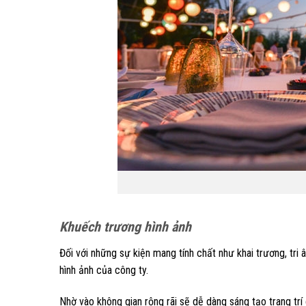
Khuếch trương hình ảnh
Đối với những sự kiện mang tính chất như khai trương, tri
hình ảnh của công ty.
Nhờ vào không gian rộng rãi sẽ dễ dàng sáng tạo trang trí 