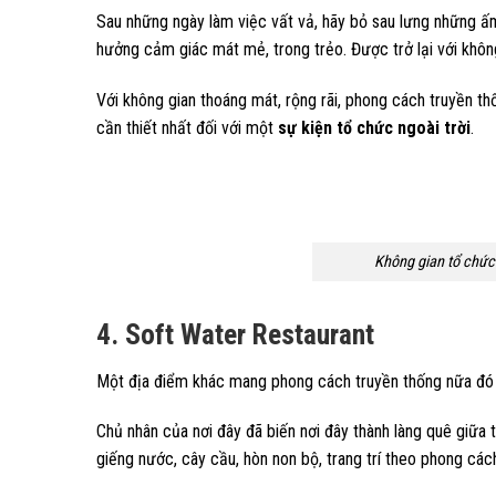
Sau những ngày làm việc vất vả, hãy bỏ sau lưng những 
hưởng cảm giác mát mẻ, trong trẻo. Được trở lại với khôn
Với không gian thoáng mát, rộng rãi, phong cách truyền 
cần thiết nhất đối với một
sự kiện tổ chức ngoài trời
.
Không gian tổ chức
4. Soft Water Restaurant
Một địa điểm khác mang phong cách truyền thống nữa đó 
Chủ nhân của nơi đây đã biến nơi đây thành làng quê giữa 
giếng nước, cây cầu, hòn non bộ, trang trí theo phong các