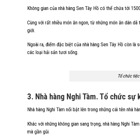
Không gian của nhà hàng Sen Tây Hồ có thể chứa tới 1500
Cùng với rất nhiều món ăn ngon, từ những món ăn dân dã 
giới.
Ngoài ra, điểm đặc biệt của nhà hàng Sen Tây Hồ còn là sự
các loại hải sản tươi sống.
Tổ chức tiệc
3. Nhà hàng Nghi Tàm. Tổ chức sự 
Nhà hàng Nghi Tàm nổi bật lên trong những cái tên nhà hà
Khác với những không gian sang trọng, nhà hàng Nghi Tàm 
mà gần gũi.