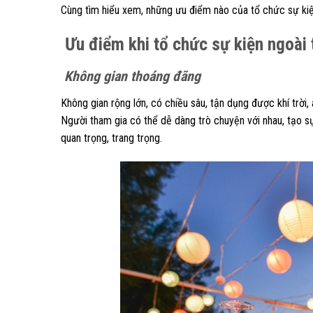
Cùng tìm hiểu xem, những ưu điểm nào của tổ chức sự kiệ
Ưu điểm khi tổ chức sự kiện ngoài 
Không gian thoáng đãng
Không gian rộng lớn, có chiều sâu, tận dụng được khí trời
Người tham gia có thể dễ dàng trò chuyện với nhau, tạo sự 
quan trọng, trang trọng.