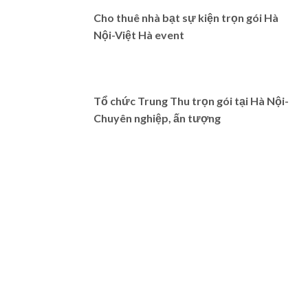
Cho thuê nhà bạt sự kiện trọn gói Hà
Nội-Việt Hà event
Tổ chức Trung Thu trọn gói tại Hà Nội-
Chuyên nghiệp, ấn tượng