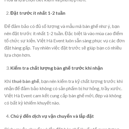
Đặt trước ít nhất 1-2 tuần
Để đảm bảo có đủ số lượng và mẫu mã bàn ghế như ý, bạn
nên đặt trước ít nhất 1-2 tuần. Đặc biệt là vào mùa cao điểm
tổ chức sự kiện. Việt Hà Event luôn sẵn sàng phục vụ các đơn
đặt hàng gấp. Tuy nhiên việc đặt trước sẽ giúp bạn có nhiều
lựa chọn hơn.
Kiểm tra chất lượng bàn ghế trước khi nhận
Khi
thuê bàn ghế
, bạn nên kiểm tra kỹ chất lượng trước khi
nhận để đảm bảo không có sản phẩm bị hư hỏng, trầy xước.
Việt Hà Event cam kết cung cấp bàn ghế mới, đẹp và không
có bất kỳ khiếm khuyết nào.
Chú ý đến dịch vụ vận chuyển và lắp đặt