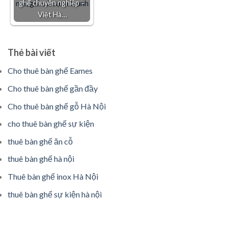
ghế chuyên nghiệp –
Việt Hà…
Thẻ bài viết
Cho thuê bàn ghế Eames
Cho thuê bàn ghế gần đầy
Cho thuê bàn ghế gỗ Hà Nội
cho thuê bàn ghế sự kiện
thuê bàn ghế ăn cỗ
thuê bàn ghế hà nội
Thuê bàn ghế inox Hà Nội
thuê bàn ghế sự kiện hà nội