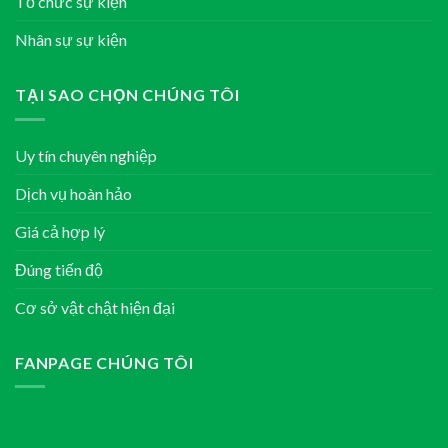
Tổ chức sự kiện
Nhân sự sự kiện
TẠI SAO CHỌN CHÚNG TÔI
Uy tín chuyên nghiệp
Dịch vụ hoàn hảo
Giá cả hợp lý
Đúng tiến độ
Cơ sở vật chật hiện đại
FANPAGE CHÚNG TÔI