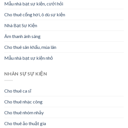
Mẫu nhà bạt sự kiện, cưới hỏi
Cho thuê cổng hơi, ô dù sự kiện
Nhà Bạt Sự Kiện
Âm thanh ánh sáng
Cho thuê sân khấu, múa lân
Mẫu nhà bạt sự kiện nhỏ
NHÂN SỰ SỰ KIỆN
Cho thuê ca sĩ
Cho thuê nhạc công
Cho thuê nhóm nhảy
Cho thuê ảo thuật gia