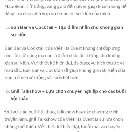
Napoleon. Từ trắng, vàng gold đến silver, giúp khách hàng dễ
dàng lựa chọn phù hợp với concept sự kiện của mình.
Bàn Bar và Cocktail – Tạo điểm nhấn cho không gian
sự kiện
Bàn Bar và Cocktail của Việt Hà Event không chỉ đáp ứng
nhu cầu sử dụng mà còn là điểm nhấn ấn tượng cho không
gian sự kiện. Với thiết kế hiện đại, đa dạng về kích thước và
màu sắc. Bàn Bar và Cocktail sẽ giúp không gian sự kiện của
bạn trở nên sôi động và cuốn hút hơn.
Ghế Talkshow – Lựa chọn chuyên nghiệp cho các buổi
hội thảo
Đối với các buổi hội thảo, talkshow hay các chương trình
truyền hình, ghế Talkshow của Việt Hà Event là sự lựa chọn
không thể thiếu. Với thiết kế hiện đại, thoải mái và chuyên