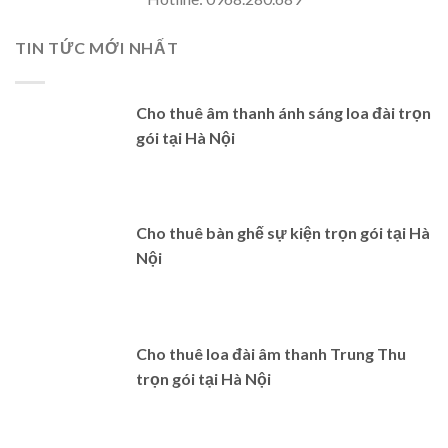
TIN TỨC MỚI NHẤT
Cho thuê âm thanh ánh sáng loa đài trọn
gói tại Hà Nội
Cho thuê bàn ghế sự kiện trọn gói tại Hà
Nội
Cho thuê loa đài âm thanh Trung Thu
trọn gói tại Hà Nội