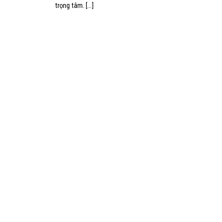
trọng tâm. [...]