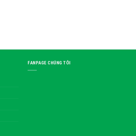
FANPAGE CHÚNG TÔI