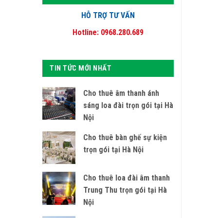
HỖ TRỢ TƯ VẤN
Hotline: 0968.280.689
TIN TỨC MỚI NHẤT
Cho thuê âm thanh ánh
sáng loa đài trọn gói tại Hà
Nội
Cho thuê bàn ghế sự kiện
trọn gói tại Hà Nội
Cho thuê loa đài âm thanh
Trung Thu trọn gói tại Hà
Nội