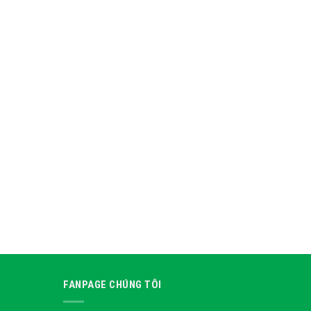
FANPAGE CHÚNG TÔI