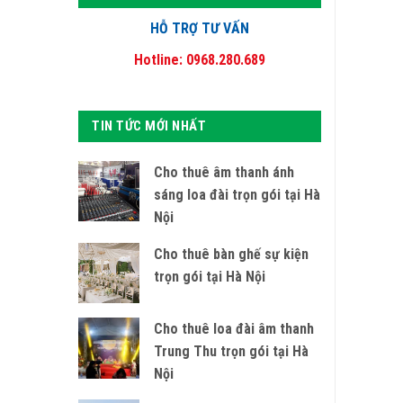
HỖ TRỢ TƯ VẤN
Hotline: 0968.280.689
TIN TỨC MỚI NHẤT
Cho thuê âm thanh ánh
sáng loa đài trọn gói tại Hà
Nội
Cho thuê bàn ghế sự kiện
trọn gói tại Hà Nội
Cho thuê loa đài âm thanh
Trung Thu trọn gói tại Hà
Nội