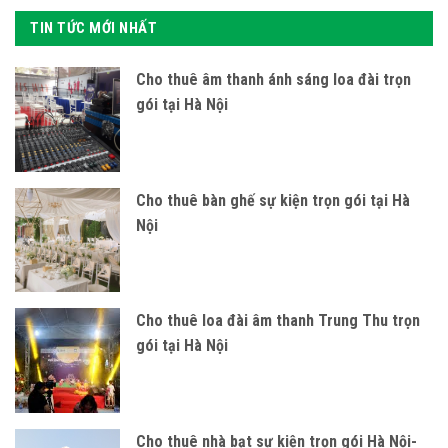
TIN TỨC MỚI NHẤT
Cho thuê âm thanh ánh sáng loa đài trọn
gói tại Hà Nội
Cho thuê bàn ghế sự kiện trọn gói tại Hà
Nội
Cho thuê loa đài âm thanh Trung Thu trọn
gói tại Hà Nội
Cho thuê nhà bạt sự kiện trọn gói Hà Nội-