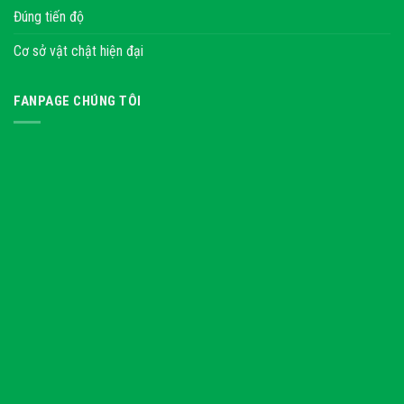
Đúng tiến độ
Cơ sở vật chật hiện đại
FANPAGE CHÚNG TÔI