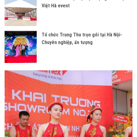
Việt Hà event
Tổ chức Trung Thu trọn gói tại Hà Nội-
Chuyên nghiệp, ấn tượng