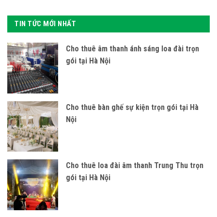
TIN TỨC MỚI NHẤT
Cho thuê âm thanh ánh sáng loa đài trọn
gói tại Hà Nội
Cho thuê bàn ghế sự kiện trọn gói tại Hà
Nội
Cho thuê loa đài âm thanh Trung Thu trọn
gói tại Hà Nội