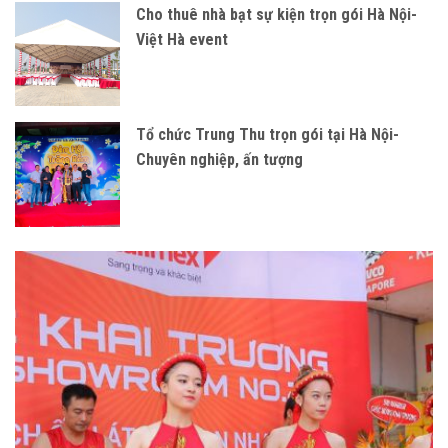
Cho thuê nhà bạt sự kiện trọn gói Hà Nội-
Việt Hà event
Tổ chức Trung Thu trọn gói tại Hà Nội-
Chuyên nghiệp, ấn tượng