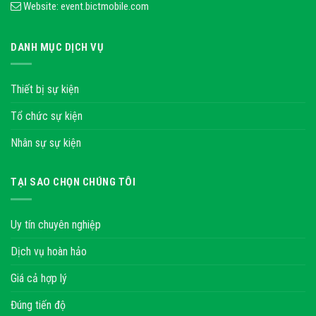
Website:
event.bictmobile.com
DANH MỤC DỊCH VỤ
Thiết bị sự kiện
Tổ chức sự kiện
Nhân sự sự kiện
TẠI SAO CHỌN CHÚNG TÔI
Uy tín chuyên nghiệp
Dịch vụ hoàn hảo
Giá cả hợp lý
Đúng tiến độ