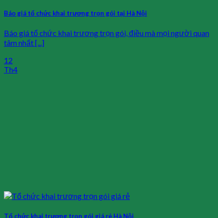
Báo giá tổ chức khai trương trọn gói tại Hà Nội
Báo giá tổ chức khai trương trọn gói, điều mà mọi người quan
tâm nhất [...]
12
Th4
Tổ chức khai trương trọn gói giá rẻ Hà Nội