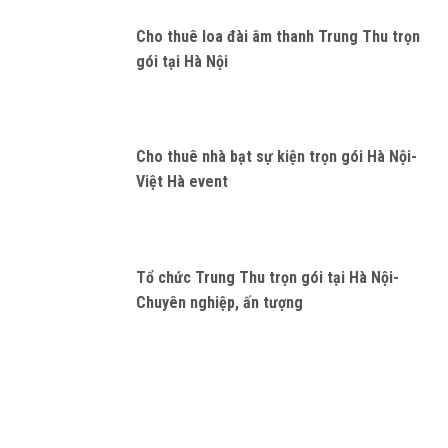
Cho thuê loa đài âm thanh Trung Thu trọn
gói tại Hà Nội
Cho thuê nhà bạt sự kiện trọn gói Hà Nội-
Việt Hà event
Tổ chức Trung Thu trọn gói tại Hà Nội-
Chuyên nghiệp, ấn tượng