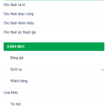
Cho thuê ca sĩ
Cho thuê nhạc công
Cho thuê nhóm nhảy
Cho thuê ảo thuật gia
DANH MỤC
Bảng giá
Dịch vụ
Khách hàng
Loại khác
Tin tức