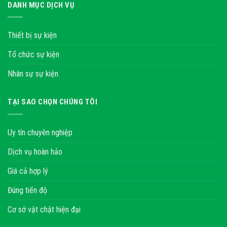
DANH MỤC DỊCH VỤ
Thiết bị sự kiện
Tổ chức sự kiện
Nhân sự sự kiện
TẠI SAO CHỌN CHÚNG TÔI
Uy tín chuyên nghiệp
Dịch vụ hoàn hảo
Giá cả hợp lý
Đúng tiến độ
Cơ sở vật chật hiện đại