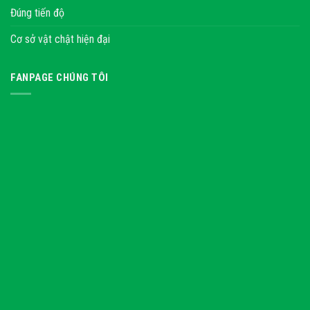
Đúng tiến độ
Cơ sở vật chật hiện đại
FANPAGE CHÚNG TÔI