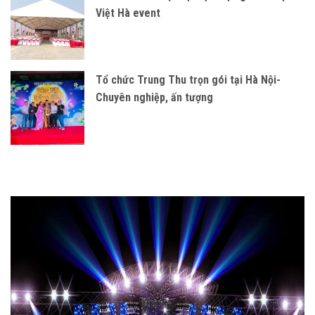
Việt Hà event
Tổ chức Trung Thu trọn gói tại Hà Nội-
Chuyên nghiệp, ấn tượng