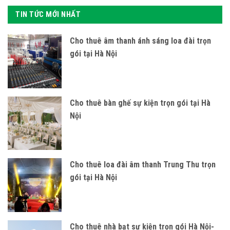
TIN TỨC MỚI NHẤT
Cho thuê âm thanh ánh sáng loa đài trọn
gói tại Hà Nội
Cho thuê bàn ghế sự kiện trọn gói tại Hà
Nội
Cho thuê loa đài âm thanh Trung Thu trọn
gói tại Hà Nội
Cho thuê nhà bạt sự kiện trọn gói Hà Nội-