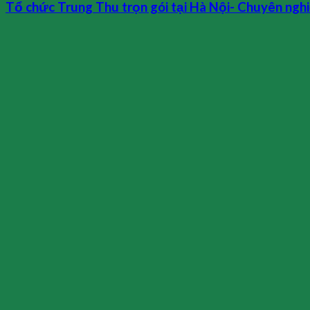
Tổ chức Trung Thu trọn gói tại Hà Nội- Chuyên ngh