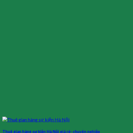
Thuê gian hàng sự kiện Hà Nội giá rẻ- chuyên nghiệp