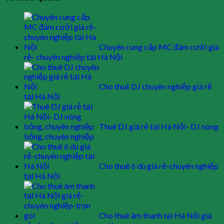
Chuyên cung cấp MC đám cưới giá
rẻ- chuyên nghiệp tại Hà Nội
Cho thuê DJ chuyên nghiệp giá rẻ
tại Hà Nội
Thuê DJ giá rẻ tại Hà Nội- DJ nóng
bỏng, chuyên nghiệp
Cho thuê ô dù giá rẻ-chuyên nghiệp
tại Hà Nội
Cho thuê âm thanh tại Hà Nội giá