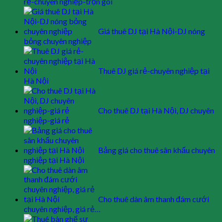
rẻ-chuyên nghiệp-trọn gói
Giá thuê DJ tại Hà Nội-DJ nóng
bỏng chuyên nghiệp
Thuê DJ giá rẻ-chuyên nghiệp tại
Hà Nội
Cho thuê DJ tại Hà Nội, DJ chuyên
nghiệp-giá rẻ
Bảng giá cho thuê sân khấu chuyên
nghiệp tại Hà Nội
Cho thuê dàn âm thanh đám cưới
chuyên nghiệp, giá rẻ…