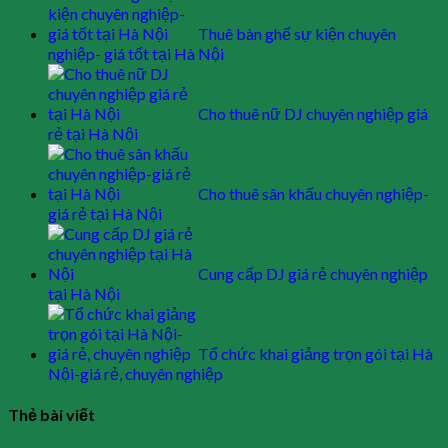
Thuê bàn ghế sự kiện chuyên
nghiệp- giá tốt tại Hà Nội
Cho thuê nữ DJ chuyên nghiệp giá
rẻ tại Hà Nội
Cho thuê sân khấu chuyên nghiệp-
giá rẻ tại Hà Nội
Cung cấp DJ giá rẻ chuyên nghiệp
tại Hà Nội
Tổ chức khai giảng trọn gói tại Hà
Nội-giá rẻ, chuyên nghiệp
Thẻ bài viết