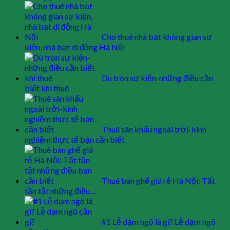
Cho thuê nhà bạt không gian sự
kiện, nhà bạt di động Hà Nội
Dù tròn sự kiện-những điều cần
biết khi thuê
Thuê sân khấu ngoài trời-kinh
nghiệm thực tế bạn cần biết
Thuê bàn ghế giá rẻ Hà Nội: Tất
tần tật những điều…
#1 Lễ dạm ngõ là gì? Lễ dạm ngõ