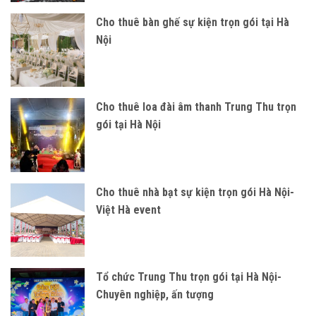
Cho thuê bàn ghế sự kiện trọn gói tại Hà
Nội
Cho thuê loa đài âm thanh Trung Thu trọn
gói tại Hà Nội
Cho thuê nhà bạt sự kiện trọn gói Hà Nội-
Việt Hà event
Tổ chức Trung Thu trọn gói tại Hà Nội-
Chuyên nghiệp, ấn tượng