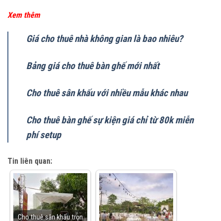
Xem thêm
Giá cho thuê nhà không gian là bao nhiêu?
Bảng giá cho thuê bàn ghế mới nhất
Cho thuê sân khấu với nhiều mẫu khác nhau
Cho thuê bàn ghế sự kiện giá chỉ từ 80k miễn
phí setup
Tin liên quan:
Cho thuê sân khấu trọn