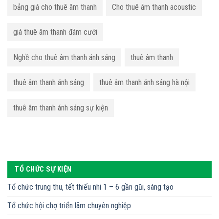
bảng giá cho thuê âm thanh
Cho thuê âm thanh acoustic
giá thuê âm thanh đám cưới
Nghề cho thuê âm thanh ánh sáng
thuê âm thanh
thuê âm thanh ánh sáng
thuê âm thanh ánh sáng hà nội
thuê âm thanh ánh sáng sự kiện
TỔ CHỨC SỰ KIỆN
Tổ chức trung thu, tết thiếu nhi 1 – 6 gần gũi, sáng tạo
Tổ chức hội chợ triển lãm chuyên nghiệp