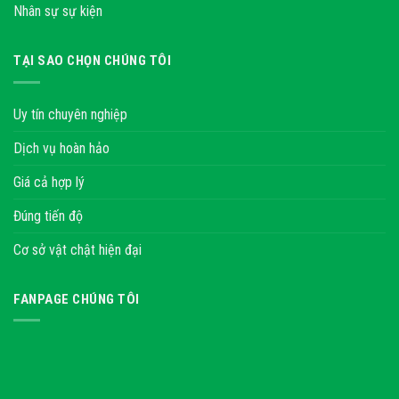
Nhân sự sự kiện
TẠI SAO CHỌN CHÚNG TÔI
Uy tín chuyên nghiệp
Dịch vụ hoàn hảo
Giá cả hợp lý
Đúng tiến độ
Cơ sở vật chật hiện đại
FANPAGE CHÚNG TÔI