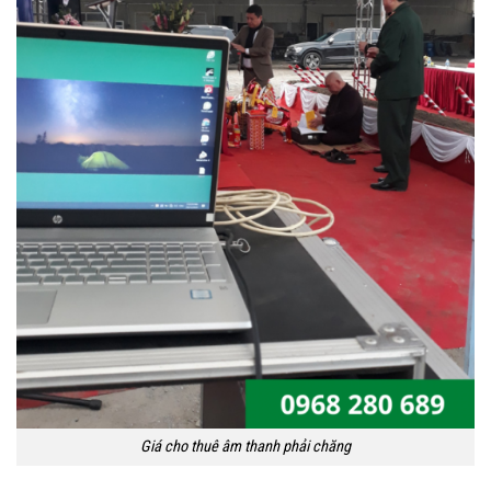
Giá cho thuê âm thanh phải chăng