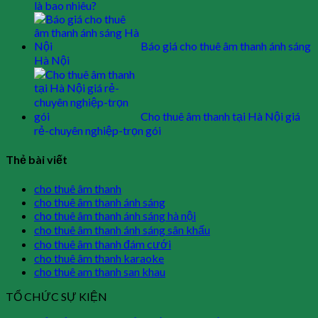
là bao nhiêu?
Báo giá cho thuê âm thanh ánh sáng
Hà Nội
Cho thuê âm thanh tại Hà Nội giá
rẻ-chuyên nghiệp-trọn gói
Thẻ bài viết
cho thuê âm thanh
cho thuê âm thanh ánh sáng
cho thuê âm thanh ánh sáng hà nội
cho thuê âm thanh ánh sáng sân khấu
cho thuê âm thanh đám cưới
cho thuê âm thanh karaoke
cho thuê am thanh san khau
TỔ CHỨC SỰ KIỆN