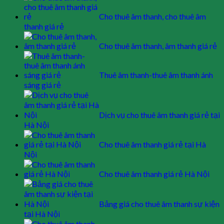
Cho thuê âm thanh, cho thuê âm
thanh giá rẻ
Cho thuê âm thanh, âm thanh giá rẻ
Thuê âm thanh-thuê âm thanh ánh
sáng giá rẻ
Dịch vụ cho thuê âm thanh giá rẻ tại
Hà Nội
Cho thuê âm thanh giá rẻ tại Hà
Nội
Cho thuê âm thanh giá rẻ Hà Nội
Bảng giá cho thuê âm thanh sự kiện
tại Hà Nội