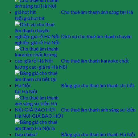
Cho thuê âm thanh ánh sáng tại Hà
Nội giá hot hit
Dịch vụ cho thuê âm thanh chuyên
nghiệp-giá rẻ Hà Nội
Cho thuê âm thanh karaoke chất
lượng cao-giá rẻ Hà Nội
Bảng giá cho thuê âm thanh chi tiết
tại Hà Nội
Cho thuê âm thanh ánh sáng sự kiện
Hà Nội-GIÁ BAO HỜI
Bảng giá cho thuê âm thanh Hà Nội