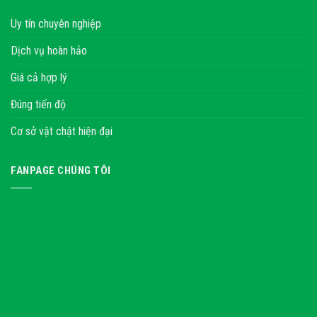
Uy tín chuyên nghiệp
Dịch vụ hoàn hảo
Giá cả hợp lý
Đúng tiến độ
Cơ sở vật chật hiện đại
FANPAGE CHÚNG TÔI