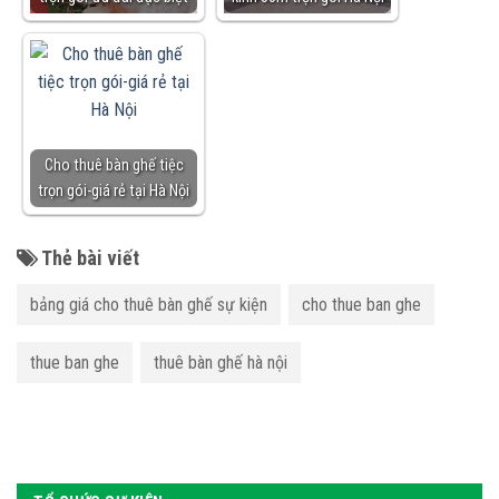
Cho thuê bàn ghế tiệc
trọn gói-giá rẻ tại Hà Nội
Thẻ bài viết
bảng giá cho thuê bàn ghế sự kiện
cho thue ban ghe
thue ban ghe
thuê bàn ghế hà nội