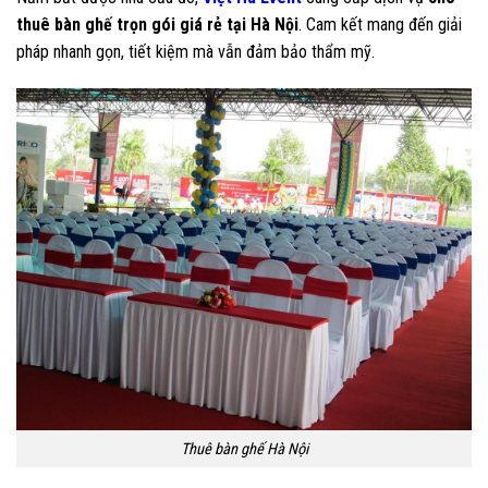
thuê bàn ghế trọn gói giá rẻ tại Hà Nội
. Cam kết mang đến giải
pháp nhanh gọn, tiết kiệm mà vẫn đảm bảo thẩm mỹ.
Thuê bàn ghế Hà Nội