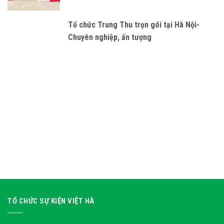
Tổ chức Trung Thu trọn gói tại Hà Nội-
Chuyên nghiệp, ấn tượng
TỔ CHỨC SỰ KIỆN VIỆT HÀ