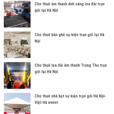
Cho thuê âm thanh ánh sáng loa đài trọn
gói tại Hà Nội
Cho thuê bàn ghế sự kiện trọn gói tại Hà
Nội
Cho thuê loa đài âm thanh Trung Thu trọn
gói tại Hà Nội
Cho thuê nhà bạt sự kiện trọn gói Hà Nội-
Việt Hà event