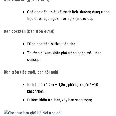
Ghế cao cấp, thiết kế thanh lịch, thường dùng trong
tiệc cưới, tiệc ngoài trời, sự kiện cao cấp.
Bàn cocktail (bàn tròn đứng):
Dùng cho tiệc buffet, tiệc nhẹ.
Thường đi kèm khăn phủ trắng hoặc màu theo
concept.
Bàn tròn tiệc cưới, bàn hội nghị:
Kích thước 1,2m – 1,8m, phù hợp ngồi 6–10
khách/bàn.
Đi kèm khăn trải bàn, váy bàn sang trọng.