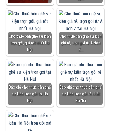
Cho thuê bàn ghế sự kiện
Cho thuê bàn ghế sự kiện
trọn gói, giá tốt nhất Hà
giá rẻ, trọn gói từ A đến
Nội
Z…
Báo giá cho thuê bàn ghế
Báo giá cho thuê bàn ghế
sự kiện trọn gói tại Hà
sự kiện trọn gói rẻ nhất
Nội
Hà Nội