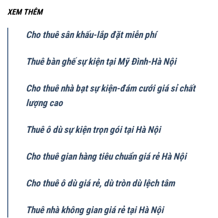
XEM THÊM
Cho thuê sân khấu-lắp đặt miễn phí
Thuê bàn ghế sự kiện tại Mỹ Đình-Hà Nội
Cho thuê nhà bạt sự kiện-đám cưới giá sỉ chất
lượng cao
Thuê ô dù sự kiện trọn gói tại Hà Nội
Cho thuê gian hàng tiêu chuẩn giá rẻ Hà Nội
Cho thuê ô dù giá rẻ, dù tròn dù lệch tâm
Thuê nhà không gian giá rẻ tại Hà Nội