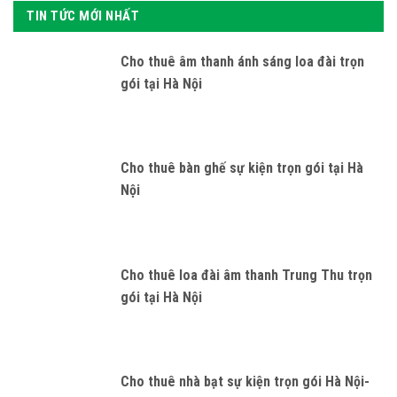
TIN TỨC MỚI NHẤT
Cho thuê âm thanh ánh sáng loa đài trọn
gói tại Hà Nội
Cho thuê bàn ghế sự kiện trọn gói tại Hà
Nội
Cho thuê loa đài âm thanh Trung Thu trọn
gói tại Hà Nội
Cho thuê nhà bạt sự kiện trọn gói Hà Nội-