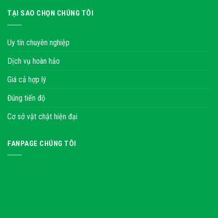
TẠI SAO CHỌN CHÚNG TÔI
Uy tín chuyên nghiệp
Dịch vụ hoàn hảo
Giá cả hợp lý
Đúng tiến độ
Cơ sở vật chật hiện đại
FANPAGE CHÚNG TÔI