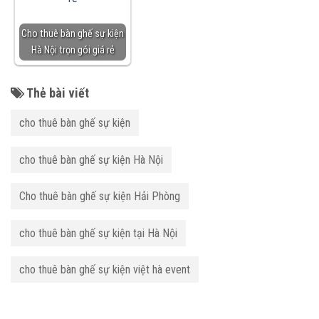
Cho thuê bàn ghế sự kiện
Hà Nội trọn gói giá rẻ
Thẻ bài viết
cho thuê bàn ghế sự kiện
cho thuê bàn ghế sự kiện Hà Nội
Cho thuê bàn ghế sự kiện Hải Phòng
cho thuê bàn ghế sự kiện tại Hà Nội
cho thuê bàn ghế sự kiện việt hà event