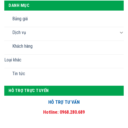
DANH MỤC
Bảng giá
Dịch vụ
Khách hàng
Loại khác
Tin tức
HỖ TRỢ TRỰC TUYẾN
HỖ TRỢ TƯ VẤN
Hotline: 0968.280.689