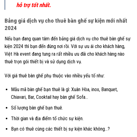
hỗ trợ tốt nhất.
Bảng giá dịch vụ cho thuê bàn ghế sự kiện mới nhất
2024
Nếu bạn đang quan tâm đến bảng giá dịch vụ cho thuê bàn ghế sự
kiện 2024 thì bạn đến đúng nơi rồi. Với sự ưu ái cho khách hàng,
Việt Hà event đang tung ra rất nhiều ưu đãi cho khách hàng nào
thuê trọn gói thiết bị và sử dụng dịch vụ.
Với giá thuê bàn ghế phụ thuộc vào nhiều yếu tố như:
Mẫu mã bàn ghế bạn thuê là gì: Xuân Hòa, inox, Banquet,
Chiavari, Bar, Cooktail hay bàn ghế Sofa…
Số lượng bàn ghế bạn thuê.
Thời gian và địa điểm tổ chức sự kiện.
Bạn có thuê cùng các thiết bị sự kiện khác không…?