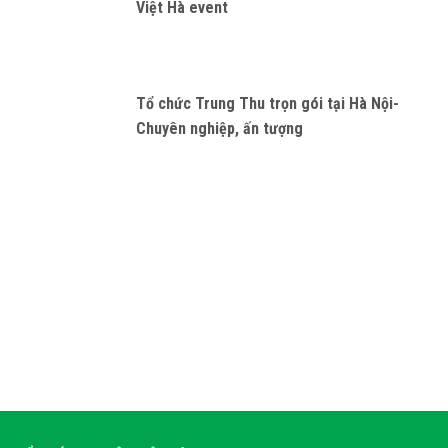
Việt Hà event
Tổ chức Trung Thu trọn gói tại Hà Nội-
Chuyên nghiệp, ấn tượng