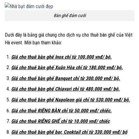
Bàn ghế đám cưới
Dưới đây là bảng giá chung cho dịch vụ cho thuê bàn ghế của Việt
Hà event. Mời bạn tham khảo:
Giá cho thuê bàn ghế Inox chỉ từ 100.000 vnđ/ bộ.
Giá cho thuê bàn ghế Xuân Hòa chỉ từ 180.000 vnđ/ bộ.
Giá cho thuê bàn ghế Banquet chỉ từ 300.000 vnđ/ bộ.
Giá cho thuê bàn ghế Chiavari chỉ từ 480.000 vnđ/ bộ.
Giá cho thuê bàn ghế Napoleon giá chỉ từ 530.000 vnđ/ bộ.
Giá cho thuê RIÊNG BÀN chỉ từ 50.000 vnđ/ chiếc.
Giá cho thuê RIÊNG GHẾ chỉ từ 10.000 vnđ/ chiếc
Giá cho thuê bàn ghế bar, Cooktail chỉ từ 330.000 vnđ/ bộ