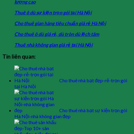
lượng cao
Thuê ô dù sự kiện trọn gói tại Hà Nội
Cho thuê gian hàng tiêu chuẩn giá rẻ Hà Nội
Cho thuê ô dù giá rẻ, dù tròn dù lệch tâm
Thuê nhà không gian giá rẻ tại Hà Nội
Tin liên quan:
Cho thuê nhà bạt đẹp-rẻ-trọn gói
tại Hà Nội
Cho thuê nhà bạt sự kiện trọn gói
Hà Nội-nhà không gian đẹp