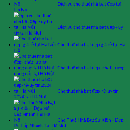
Dịch vụ cho thuê nhà bạt đẹp tại
Hà Nội
Dịch vụ cho thuê nhà bạt đẹp - uy
tín tại Hà Nội
Cho thuê nhà bạt đẹp giá rẻ tại Hà
Nội
Cho thuê nhà bạt đẹp- chất lượng-
đẳng cấp tại Hà Nội
Cho thuê nhà bạt đẹp-rẻ-uy tín
2024 tại Hà Nội
Cho Thuê Nhà Bạt Sự Kiện – Đẹp,
Rẻ, Lắp Nhanh Tại Hà Nội