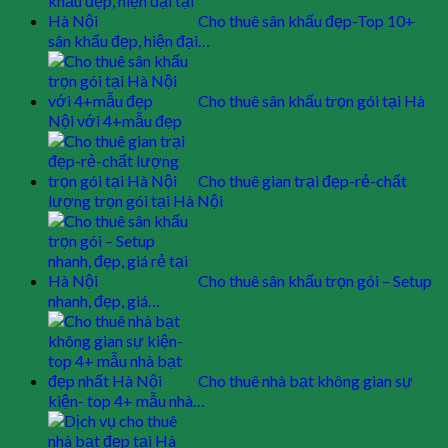
Cho thuê sân khấu đẹp-Top 10+
sân khấu đẹp, hiện đại…
Cho thuê sân khấu trọn gói tại Hà
Nội với 4+mẫu đẹp
Cho thuê gian trại đẹp-rẻ-chất
lượng trọn gói tại Hà Nội
Cho thuê sân khấu trọn gói – Setup
nhanh, đẹp, giá…
Cho thuê nhà bạt không gian sự
kiện- top 4+ mẫu nhà…