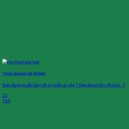
Thuê nhà bạt tại Hà Nội
Bạn đang muốn làm về sự kiện gì vậy ? Bạn đang tìm về nhà [...]
21
Th5