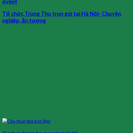
event
Tổ chức Trung Thu trọn gói tại Hà Nội- Chuyên
nghiệp, ấn tượng