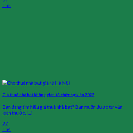
Th5
Giá thuê nhà bạt không gian tổ chức sự kiện 2022
Bạn đang tìm hiểu giá thuê nhà bạt? Bạn muốn được tư vấn
kích thước, [...]
27
Th4