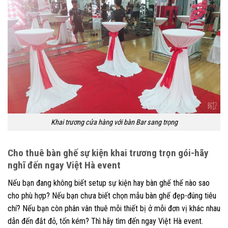
Khai trương cửa hàng với bàn Bar sang trọng
Cho thuê bàn ghế sự kiện khai trương trọn gói-hãy
nghĩ đến ngay Việt Hà event
Nếu bạn đang không biết setup sự kiện hay bàn ghế thế nào sao
cho phù hợp? Nếu bạn chưa biết chọn mẫu bàn ghế đẹp-đúng tiêu
chí? Nếu bạn còn phân vân thuê mỗi thiết bị ở mỗi đơn vị khác nhau
dẫn đến đắt đỏ, tốn kém? Thì hãy tìm đến ngay Việt Hà event.