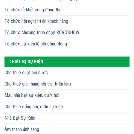
Tổ chức lễ khởi công động thổ
Tổ chức hội nghị tri ân khách hàng
Tổ chức chương trình chạy ROADSHOW
Tổ chức sự kiện lễ hội cộng đồng
THIẾT BỊ SỰ KIỆN
Cho thuê quạt hơi nước
Cho thuê gian hàng hội trại triển lãm
Mẫu nhà bạt sự kiện, cưới hỏi
Cho thuê cổng hơi, ô dù sự kiện
Nhà Bạt Sự Kiện
Âm thanh ánh sáng