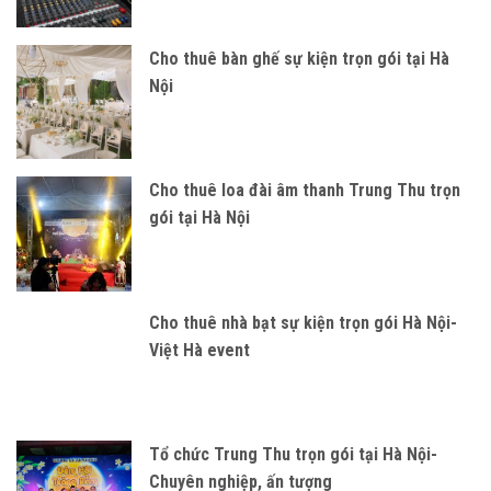
Cho thuê bàn ghế sự kiện trọn gói tại Hà
Nội
Cho thuê loa đài âm thanh Trung Thu trọn
gói tại Hà Nội
Cho thuê nhà bạt sự kiện trọn gói Hà Nội-
Việt Hà event
Tổ chức Trung Thu trọn gói tại Hà Nội-
Chuyên nghiệp, ấn tượng