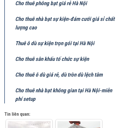
Cho thuê phông bạt giá rẻ Hà Nội
Cho thuê nhà bạt sự kiện-đám cưới giá sỉ chất
lượng cao
Thuê ô dù sự kiện trọn gói tại Hà Nội
Cho thuê sân khấu tố chức sự kiện
Cho thuê ô dù giá rẻ, dù tròn dù lệch tâm
Cho thuê nhà bạt không gian tại Hà Nội-miễn
phí setup
Tin liên quan: