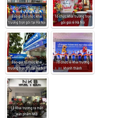
Báo giá tổ chức khai
Tổ chức khai trương trọn
trương trọn gói tại Hà Nội
gói giá rẻ Hà Nội
Báo giá tổ chức khai
Tổ chức lễ khai trương
trương trọn gói tại Hà Nội
khánh thành
Lễ Khai trương ra mắt
sản phẩm NKB