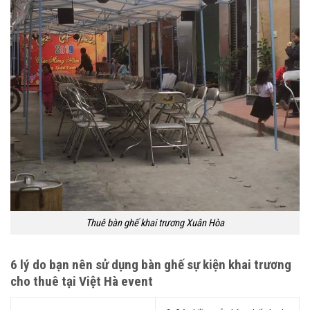
Thuê bàn ghế khai trương Xuân Hòa
6 lý do bạn nên sử dụng bàn ghế sự kiện khai trương
cho thuê tại Việt Hà event