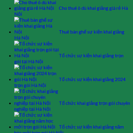
Cho thuê ô dù khai giảng giá rẻ Hà
Nội
Thuê bàn ghế sự kiện khai giảng
Hà Nội
Tổ chức sự kiện khai giảng trọn
gói tại Hà Nội
Tổ chức sự kiện khai giảng 2024
trọn gói Hà Nội
Tổ chức khai giảng trọn gói chuyên
nghiệp tại Hà Nội
Tổ chức sự kiện khai giảng năm
học mới trọn gói Hà Nội