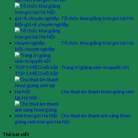
Tổ chức khai giảng trọn gói tại Hà
Nội-giá rẻ, chuyên nghiệp
Tổ chức khai giảng trọn gói tại Hà
Nội-chuyên nghiệp
Trang trí giáng sinh-bí quyết với
TOP 5 MẸO nổi bật
Cho thuê âm thanh Noel-giáng sinh
tại Hà Nội
Cho thuê âm thanh ánh sáng Noel
giáng sinh trọn gói Hà Nội
Thẻ bài viết