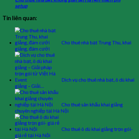
setup
Tin liên quan:
Cho thuê nhà bạt Trung Thu, khai
giảng, đám cưới
Dịch vụ cho thuê nhà bạt, ô dù khai
giảng – Giải…
Cho thuê sân khấu khai giảng
chuyên nghiệp tại Hà Nội
Cho thuê ô dù khai giảng trọn gói-
giá rẻ tại Hà Nội