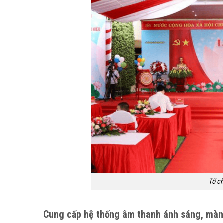
Tổ ch
Cung cấp hệ thống âm thanh ánh sáng, màn 