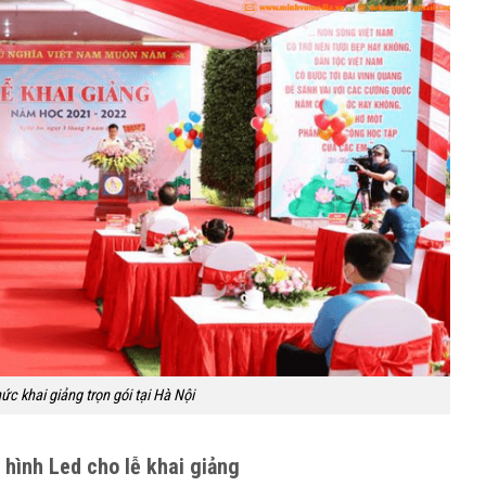
ức khai giảng trọn gói tại Hà Nội
hình Led cho lễ khai giảng