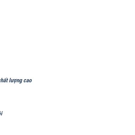
chất lượng cao
i