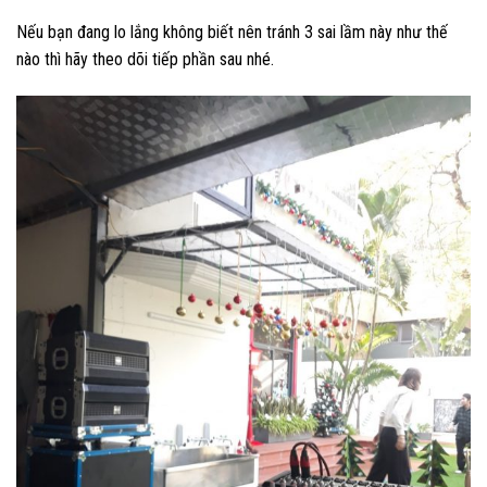
Nếu bạn đang lo lắng không biết nên tránh 3 sai lầm này như thế
nào thì hãy theo dõi tiếp phần sau nhé.