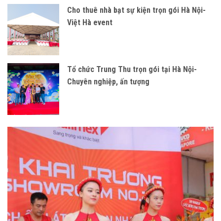
Cho thuê nhà bạt sự kiện trọn gói Hà Nội-
Việt Hà event
Tổ chức Trung Thu trọn gói tại Hà Nội-
Chuyên nghiệp, ấn tượng