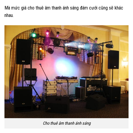
Mà mức giá cho thuê âm thanh ánh sáng đám cưới cũng sẽ khác
nhau.
Cho thuê âm thanh ánh sáng