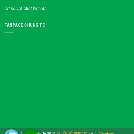
Cơ sở vật chật hiện đại
FANPAGE CHÚNG TÔI