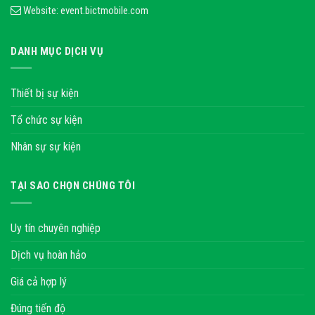
Website:
event.bictmobile.com
DANH MỤC DỊCH VỤ
Thiết bị sự kiện
Tổ chức sự kiện
Nhân sự sự kiện
TẠI SAO CHỌN CHÚNG TÔI
Uy tín chuyên nghiệp
Dịch vụ hoàn hảo
Giá cả hợp lý
Đúng tiến độ