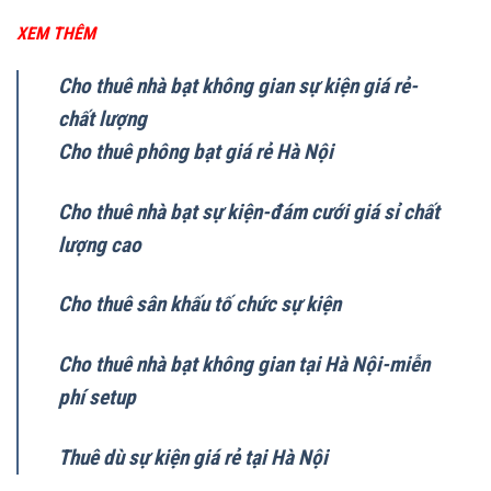
XEM THÊM
Cho thuê nhà bạt không gian sự kiện giá rẻ-
chất lượng
Cho thuê phông bạt giá rẻ Hà Nội
Cho thuê nhà bạt sự kiện-đám cưới giá sỉ chất
lượng cao
Cho thuê sân khấu tố chức sự kiện
Cho thuê nhà bạt không gian tại Hà Nội-miễn
phí setup
Thuê dù sự kiện giá rẻ tại Hà Nội