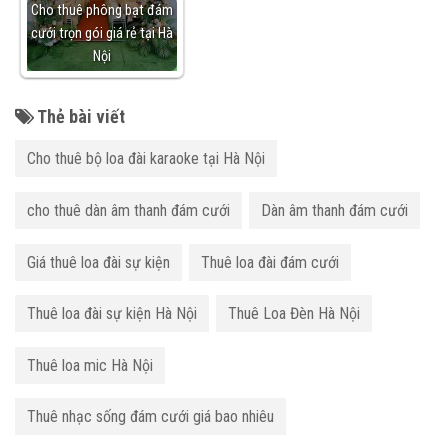
Cho thuê phông bạt đám
cưới trọn gói giá rẻ tại Hà
Nội
Thẻ bài viết
Cho thuê bộ loa đài karaoke tại Hà Nội
cho thuê dàn âm thanh đám cưới
Dàn âm thanh đám cưới
Giá thuê loa đài sự kiện
Thuê loa đài đám cưới
Thuê loa đài sự kiện Hà Nội
Thuê Loa Đèn Hà Nội
Thuê loa mic Hà Nội
Thuê nhạc sống đám cưới giá bao nhiêu