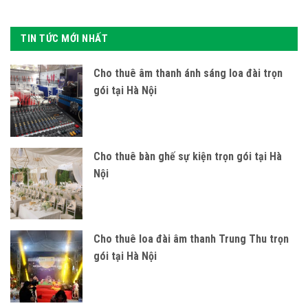
TIN TỨC MỚI NHẤT
Cho thuê âm thanh ánh sáng loa đài trọn
gói tại Hà Nội
Cho thuê bàn ghế sự kiện trọn gói tại Hà
Nội
Cho thuê loa đài âm thanh Trung Thu trọn
gói tại Hà Nội