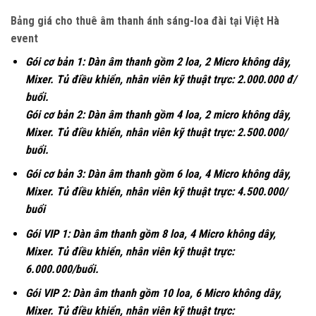
Bảng giá cho thuê âm thanh ánh sáng-loa đài tại Việt Hà
event
Gói cơ bản 1: Dàn âm thanh gồm 2 loa, 2 Micro không dây,
Mixer. Tủ điều khiển, nhân viên kỹ thuật trực: 2.000.000 đ/
buổi.
Gói cơ bản 2: Dàn âm thanh gồm 4 loa, 2 micro không dây,
Mixer. Tủ điều khiển, nhân viên kỹ thuật trực: 2.500.000/
buổi.
Gói cơ bản 3: Dàn âm thanh gồm 6 loa, 4 Micro không dây,
Mixer. Tủ điều khiển, nhân viên kỹ thuật trực: 4.500.000/
buổi
Gói VIP 1: Dàn âm thanh gồm 8 loa, 4 Micro không dây,
Mixer. Tủ điều khiển, nhân viên kỹ thuật trực:
6.000.000/buổi.
Gói VIP 2: Dàn âm thanh gồm 10 loa, 6 Micro không dây,
Mixer. Tủ điều khiển, nhân viên kỹ thuật trực: