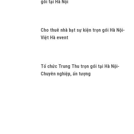
gói tại Hà Nội
Cho thuê nhà bạt sự kiện trọn gói Hà Nội-
Việt Hà event
Tổ chức Trung Thu trọn gói tại Hà Nội-
Chuyên nghiệp, ấn tượng