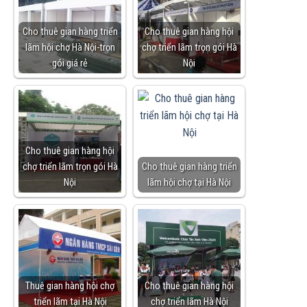
Cho thuê gian hàng triển
Cho thuê gian hàng hội
lãm hội chợ Hà Nội-trọn
chợ triển lãm trọn gói Hà
gói giá rẻ
Nội
Cho thuê gian hàng hội
chợ triển lãm trọn gói Hà
Cho thuê gian hàng triển
Nội
lãm hội chợ tại Hà Nội
Thuê gian hàng hội chợ
Cho thuê gian hàng hội
triển lãm tại Hà Nội
chợ triển lãm Hà Nội