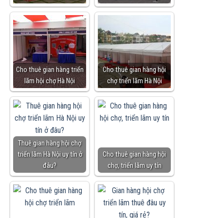
Cho thuê gian hàng triển
Cho thuê gian hàng hội
lãm hội chợ Hà Nội
chợ triển lãm Hà Nội
Thuê gian hàng hội chợ
triển lãm Hà Nội uy tín ở
Cho thuê gian hàng hội
đâu?
chợ, triển lãm uy tín