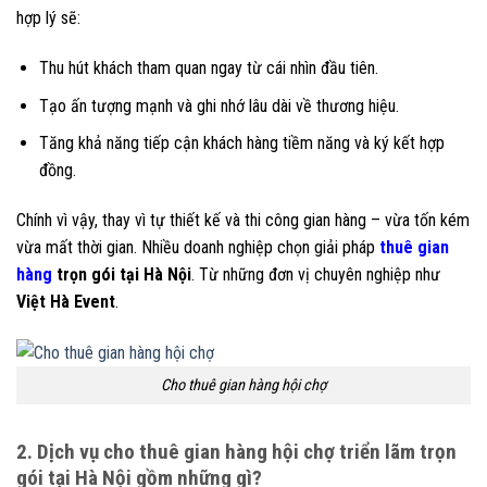
hợp lý sẽ:
Thu hút khách tham quan ngay từ cái nhìn đầu tiên.
Tạo ấn tượng mạnh và ghi nhớ lâu dài về thương hiệu.
Tăng khả năng tiếp cận khách hàng tiềm năng và ký kết hợp
đồng.
Chính vì vậy, thay vì tự thiết kế và thi công gian hàng – vừa tốn kém
vừa mất thời gian. Nhiều doanh nghiệp chọn giải pháp
thuê gian
hàng
trọn gói tại Hà Nội
. Từ những đơn vị chuyên nghiệp như
Việt Hà Event
.
Cho thuê gian hàng hội chợ
2. Dịch vụ cho thuê gian hàng hội chợ triển lãm trọn
gói tại Hà Nội gồm những gì?