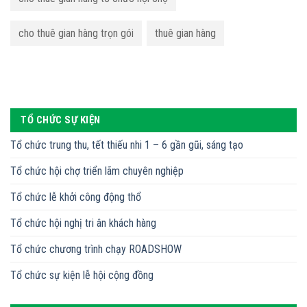
cho thuê gian hàng trọn gói
thuê gian hàng
TỔ CHỨC SỰ KIỆN
Tổ chức trung thu, tết thiếu nhi 1 – 6 gần gũi, sáng tạo
Tổ chức hội chợ triển lãm chuyên nghiệp
Tổ chức lễ khởi công động thổ
Tổ chức hội nghị tri ân khách hàng
Tổ chức chương trình chạy ROADSHOW
Tổ chức sự kiện lễ hội cộng đồng