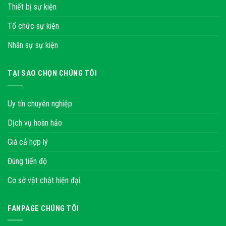
Thiết bị sự kiện
Tổ chức sự kiện
Nhân sự sự kiện
TẠI SAO CHỌN CHÚNG TÔI
Uy tín chuyên nghiệp
Dịch vụ hoàn hảo
Giá cả hợp lý
Đúng tiến độ
Cơ sở vật chật hiện đại
FANPAGE CHÚNG TÔI