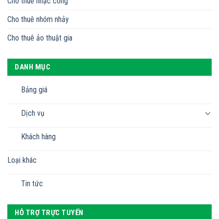
Cho thuê nhạc công
Cho thuê nhóm nhảy
Cho thuê ảo thuật gia
DANH MỤC
Bảng giá
Dịch vụ
Khách hàng
Loại khác
Tin tức
HỖ TRỢ TRỰC TUYẾN