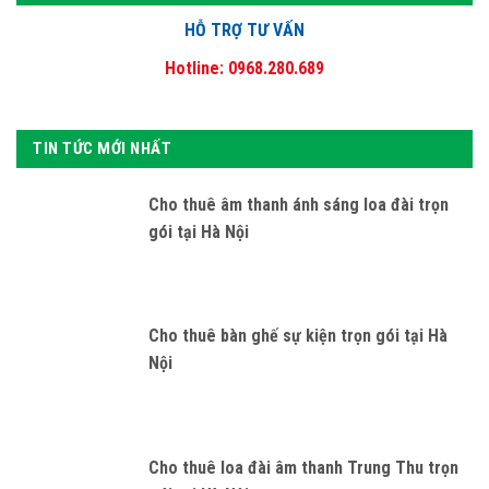
HỖ TRỢ TƯ VẤN
Hotline: 0968.280.689
TIN TỨC MỚI NHẤT
Cho thuê âm thanh ánh sáng loa đài trọn
gói tại Hà Nội
Cho thuê bàn ghế sự kiện trọn gói tại Hà
Nội
Cho thuê loa đài âm thanh Trung Thu trọn