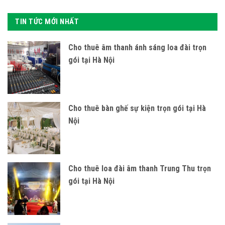
TIN TỨC MỚI NHẤT
Cho thuê âm thanh ánh sáng loa đài trọn
gói tại Hà Nội
Cho thuê bàn ghế sự kiện trọn gói tại Hà
Nội
Cho thuê loa đài âm thanh Trung Thu trọn
gói tại Hà Nội