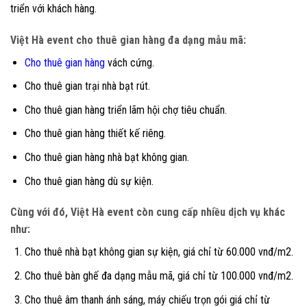
triển với khách hàng.
Việt Hà event cho thuê gian hàng đa dạng mẫu mã:
Cho thuê gian hàng
vách cứng.
Cho thuê gian trại nhà bạt rút.
Cho thuê gian hàng triển lãm hội chợ tiêu chuẩn.
Cho thuê gian hàng thiết kế riêng.
Cho thuê gian hàng nhà bạt không gian.
Cho thuê gian hàng dù sự kiện.
Cùng với đó, Việt Hà event còn cung cấp nhiều dịch vụ khác
như:
Cho thuê nhà bạt không gian sự kiện, giá chỉ từ 60.000 vnđ/m2.
Cho thuê bàn ghế đa dạng mẫu mã, giá chỉ từ 100.000 vnđ/m2.
Cho thuê âm thanh ánh sáng, máy chiếu trọn gói giá chỉ từ