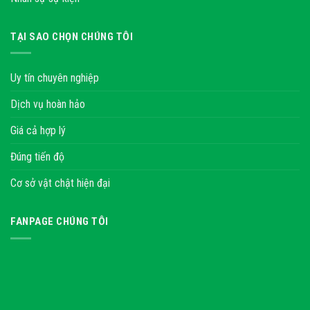
TẠI SAO CHỌN CHÚNG TÔI
Uy tín chuyên nghiệp
Dịch vụ hoàn hảo
Giá cả hợp lý
Đúng tiến độ
Cơ sở vật chật hiện đại
FANPAGE CHÚNG TÔI