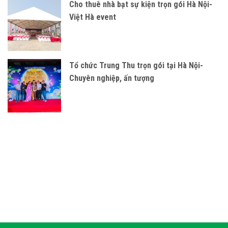
Cho thuê nhà bạt sự kiện trọn gói Hà Nội-
Việt Hà event
Tổ chức Trung Thu trọn gói tại Hà Nội-
Chuyên nghiệp, ấn tượng