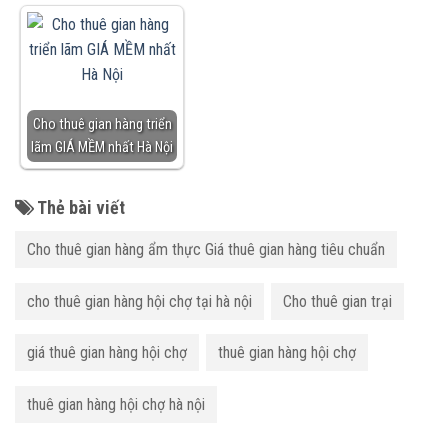
Cho thuê gian hàng triển
lãm GIÁ MỀM nhất Hà Nội
Thẻ bài viết
Cho thuê gian hàng ẩm thực Giá thuê gian hàng tiêu chuẩn
cho thuê gian hàng hội chợ tại hà nội
Cho thuê gian trại
giá thuê gian hàng hội chợ
thuê gian hàng hội chợ
thuê gian hàng hội chợ hà nội