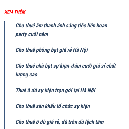
XEM THÊM
Cho thuê âm thanh ánh sáng tiệc liên hoan
party cuối năm
Cho thuê phông bạt giá rẻ Hà Nội
Cho thuê nhà bạt sự kiện-đám cưới giá sỉ chất
lượng cao
Thuê ô dù sự kiện trọn gói tại Hà Nội
Cho thuê sân khấu tố chức sự kiện
Cho thuê ô dù giá rẻ, dù tròn dù lệch tâm