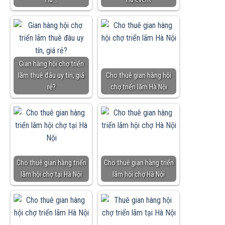
Gian hàng hội chợ triển
lãm thuê đâu uy tín, giá
Cho thuê gian hàng hội
rẻ?
chợ triển lãm Hà Nội
Cho thuê gian hàng triển
Cho thuê gian hàng triển
lãm hội chợ tại Hà Nội
lãm hội chợ Hà Nội