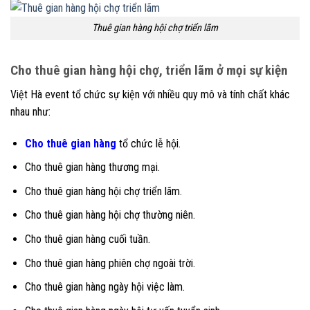
Thuê gian hàng hội chợ triển lãm
Cho thuê gian hàng hội chợ, triển lãm ở mọi sự kiện
Việt Hà event tổ chức sự kiện với nhiều quy mô và tính chất khác
nhau như:
Cho thuê gian hàng
tổ chức lễ hội.
Cho thuê gian hàng thương mại.
Cho thuê gian hàng hội chợ triển lãm.
Cho thuê gian hàng hội chợ thường niên.
Cho thuê gian hàng cuối tuần.
Cho thuê gian hàng phiên chợ ngoài trời.
Cho thuê gian hàng ngày hội việc làm.