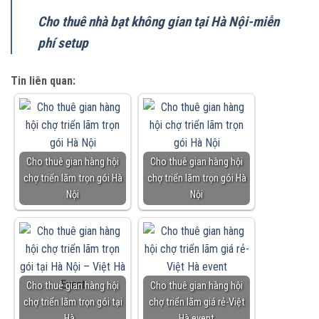
Cho thuê nhà bạt không gian tại Hà Nội-miễn
phí setup
Tin liên quan:
Cho thuê gian hàng hội
Cho thuê gian hàng hội
chợ triển lãm trọn gói Hà
chợ triển lãm trọn gói Hà
Nội
Nội
Cho thuê gian hàng hội
Cho thuê gian hàng hội
chợ triển lãm trọn gói tại
chợ triển lãm giá rẻ-Việt
Hà…
Hà event