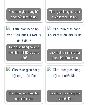
Cho thuê gian hàng hội
Thuê gian hàng hội chợ
chợ triển lãm Hà Nội
triển lãm tại Hà Nội
Thuê gian hàng hội chợ
triển lãm Hà Nội uy tín ở
Cho thuê gian hàng hội
đâu?
chợ, triển lãm uy tín
Cho thuê gian hàng hội
Cho thuê gian hàng hội
chợ triển lãm
trại triển lãm