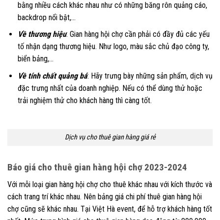
bằng nhiều cách khác nhau như có những băng rôn quảng cáo,
backdrop nổi bật,…
Về thương hiệu
: Gian hàng hội chợ cần phải có đầy đủ các yếu
tố nhận dạng thương hiệu. Như logo, màu sắc chủ đạo công ty,
biển bảng,…
Về tính chất quảng bá
: Hãy trưng bày những sản phẩm, dịch vụ
đặc trưng nhất của doanh nghiệp. Nếu có thể dùng thử hoặc
trải nghiệm thử cho khách hàng thì càng tốt.
Dịch vụ cho thuê gian hàng giá rẻ
Báo giá cho thuê gian hàng hội chợ 2023-2024
Với mỗi loại gian hàng hội chợ cho thuê khác nhau với kích thước và
cách trang trí khác nhau. Nên bảng giá chi phí thuê gian hàng hội
chợ cũng sẽ khác nhau. Tại Việt Hà event, để hỗ trợ khách hàng tốt