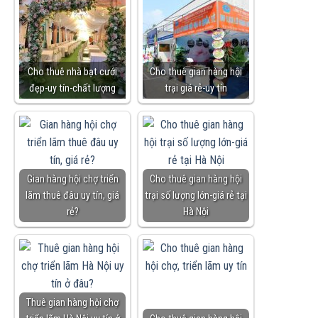
Cho thuê nhà bạt cưới
Cho thuê gian hàng hội
đẹp-uy tín-chất lượng
trại giá rẻ-uy tín
Gian hàng hội chợ triển
Cho thuê gian hàng hội
lãm thuê đâu uy tín, giá
trại số lượng lớn-giá rẻ tại
rẻ?
Hà Nội
Thuê gian hàng hội chợ