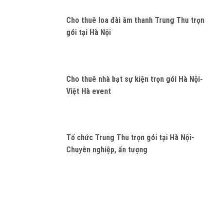
Cho thuê loa đài âm thanh Trung Thu trọn
gói tại Hà Nội
Cho thuê nhà bạt sự kiện trọn gói Hà Nội-
Việt Hà event
Tổ chức Trung Thu trọn gói tại Hà Nội-
Chuyên nghiệp, ấn tượng