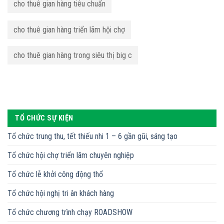
cho thuê gian hàng tiêu chuẩn
cho thuê gian hàng triển lãm hội chợ
cho thuê gian hàng trong siêu thị big c
TỔ CHỨC SỰ KIỆN
Tổ chức trung thu, tết thiếu nhi 1 – 6 gần gũi, sáng tạo
Tổ chức hội chợ triển lãm chuyên nghiệp
Tổ chức lễ khởi công động thổ
Tổ chức hội nghị tri ân khách hàng
Tổ chức chương trình chạy ROADSHOW