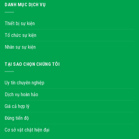
DANH MỤC DỊCH VỤ
Thiết bị sự kiện
Tổ chức sự kiện
Nhân sự sự kiện
TẠI SAO CHỌN CHÚNG TÔI
Uy tín chuyên nghiệp
Dịch vụ hoàn hảo
Giá cả hợp lý
Đúng tiến độ
Cơ sở vật chật hiện đại