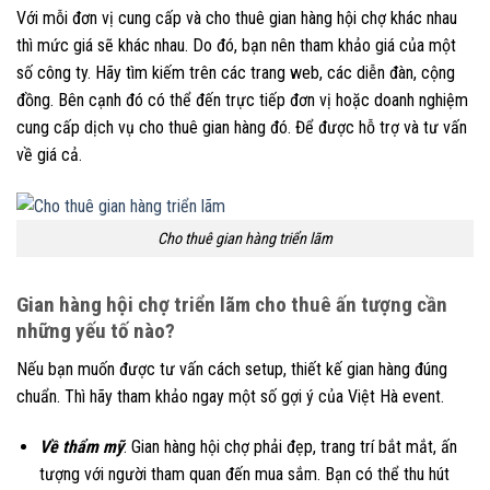
Với mỗi đơn vị cung cấp và cho thuê gian hàng hội chợ khác nhau
thì mức giá sẽ khác nhau. Do đó, bạn nên tham khảo giá của một
số công ty. Hãy tìm kiếm trên các trang web, các diễn đàn, cộng
đồng. Bên cạnh đó có thể đến trực tiếp đơn vị hoặc doanh nghiệm
cung cấp dịch vụ cho thuê gian hàng đó. Để được hỗ trợ và tư vấn
về giá cả.
Cho thuê gian hàng triển lãm
Gian hàng hội chợ triển lãm cho thuê ấn tượng cần
những yếu tố nào?
Nếu bạn muốn được tư vấn cách setup, thiết kế gian hàng đúng
chuẩn. Thì hãy tham khảo ngay một số gợi ý của Việt Hà event.
Về thẩm mỹ
: Gian hàng hội chợ phải đẹp, trang trí bắt mắt, ấn
tượng với người tham quan đến mua sắm. Bạn có thể thu hút