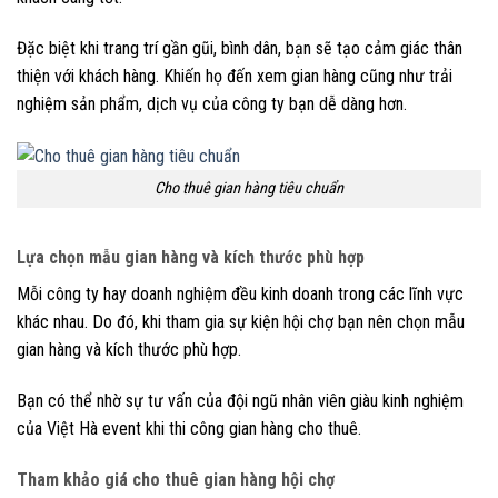
Đặc biệt khi trang trí gần gũi, bình dân, bạn sẽ tạo cảm giác thân
thiện với khách hàng. Khiến họ đến xem gian hàng cũng như trải
nghiệm sản phẩm, dịch vụ của công ty bạn dễ dàng hơn.
Cho thuê gian hàng tiêu chuẩn
Lựa chọn mẫu gian hàng và kích thước phù hợp
Mỗi công ty hay doanh nghiệm đều kinh doanh trong các lĩnh vực
khác nhau. Do đó, khi tham gia sự kiện hội chợ bạn nên chọn mẫu
gian hàng và kích thước phù hợp.
Bạn có thể nhờ sự tư vấn của đội ngũ nhân viên giàu kinh nghiệm
của Việt Hà event khi thi công gian hàng cho thuê.
Tham khảo giá cho thuê gian hàng hội chợ