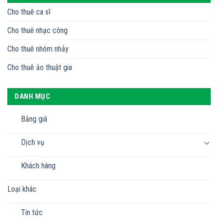
Cho thuê ca sĩ
Cho thuê nhạc công
Cho thuê nhóm nhảy
Cho thuê ảo thuật gia
DANH MỤC
Bảng giá
Dịch vụ
Khách hàng
Loại khác
Tin tức