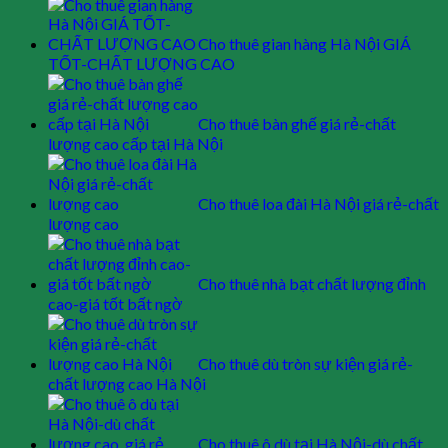
Cho thuê gian hàng Hà Nội GIÁ
TỐT-CHẤT LƯỢNG CAO
Cho thuê bàn ghế giá rẻ-chất
lượng cao cấp tại Hà Nội
Cho thuê loa đài Hà Nội giá rẻ-chất
lượng cao
Cho thuê nhà bạt chất lượng đỉnh
cao-giá tốt bất ngờ
Cho thuê dù tròn sự kiện giá rẻ-
chất lượng cao Hà Nội
Cho thuê ô dù tại Hà Nội-dù chất