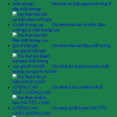
Nhà bạt sự kiện ngoài trời thuê ở
đâu chất lượng?
Cho thuê nhà bạt sự kiện, đám
cưới giá sỉ chất lượng cao
Cho thuê nhà bạt đẹp chất lượng
cao-giá rẻ bất ngờ
Cho thuê âm thanh karaoke chất
lượng cao-giá rẻ Hà Nội
Cho thuê ô dù sự kiện GIÁ SỈ-
CHẤT LƯỢNG CAO
Cho thuê dù lệch tâm GIÁ TỐT-
CHẤT LƯỢNG CAO