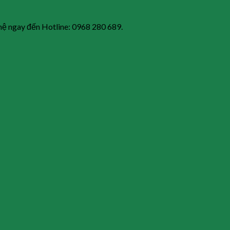
 hệ ngay đến Hotline: 0968 280 689.