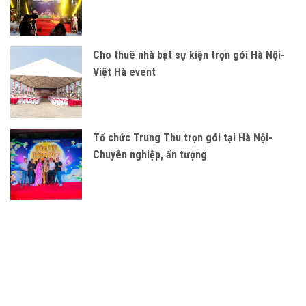
Cho thuê nhà bạt sự kiện trọn gói Hà Nội-
Việt Hà event
Tổ chức Trung Thu trọn gói tại Hà Nội-
Chuyên nghiệp, ấn tượng