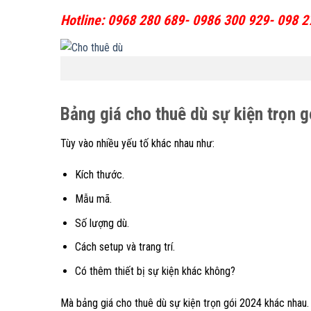
Hotline: 0968 280 689- 0986 300 929- 098 2
Bảng giá cho thuê dù sự kiện trọn g
Tùy vào nhiều yếu tố khác nhau như:
Kích thước.
Mẫu mã.
Số lượng dù.
Cách setup và trang trí.
Có thêm thiết bị sự kiện khác không?
Mà bảng giá cho thuê dù sự kiện trọn gói 2024 khác nhau.