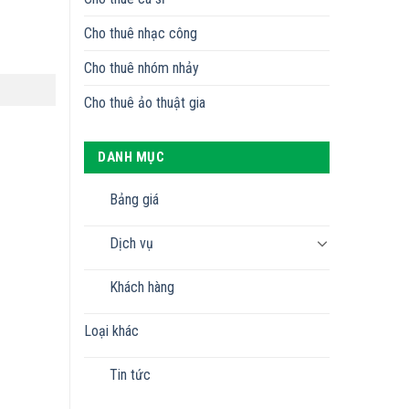
Cho thuê nhạc công
Cho thuê nhóm nhảy
Cho thuê ảo thuật gia
DANH MỤC
Bảng giá
Dịch vụ
Khách hàng
Loại khác
Tin tức