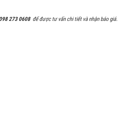
 098 273 0608
để được tư vấn chi tiết và nhận báo giá.