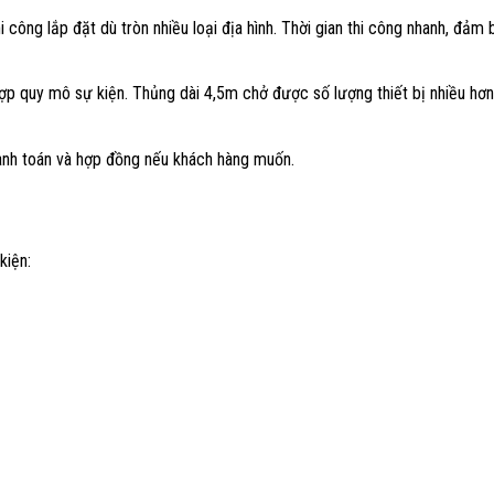
 công lắp đặt dù tròn nhiều loại địa hình. Thời gian thi công nhanh, đảm 
hợp quy mô sự kiện. Thủng dài 4,5m chở được số lượng thiết bị nhiều hơn
hanh toán và hợp đồng nếu khách hàng muốn.
kiện: