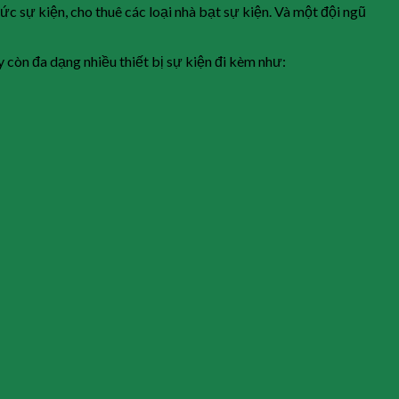
ức sự kiện, cho thuê các loại nhà bạt sự kiện. Và một đội ngũ
 còn đa dạng nhiều thiết bị sự kiện đi kèm như: