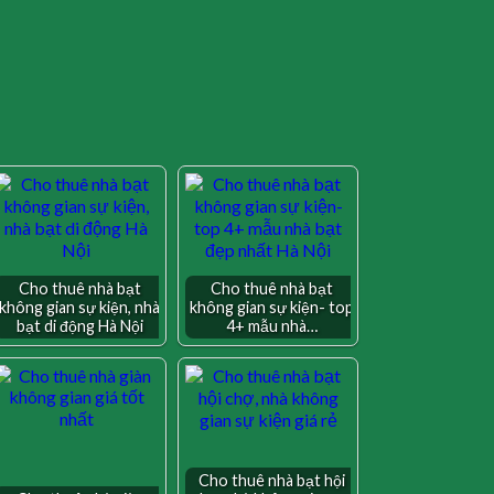
Cho thuê nhà bạt
Cho thuê nhà bạt
không gian sự kiện, nhà
không gian sự kiện- top
bạt di động Hà Nội
4+ mẫu nhà…
Cho thuê nhà bạt hội