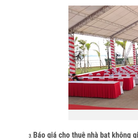
Báo giá cho thuê nhà bạt không gi