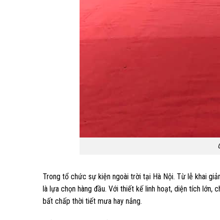
Trong tổ chức sự kiện ngoài trời tại Hà Nội. Từ lễ khai giả
là lựa chọn hàng đầu. Với thiết kế linh hoạt, diện tích lớn
bất chấp thời tiết mưa hay nắng.