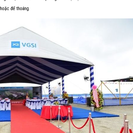
hoặc để thoáng.