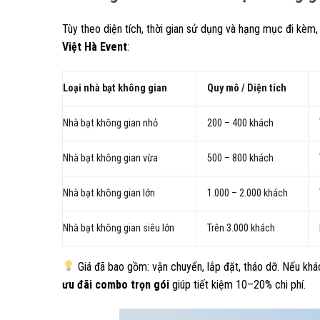
Tùy theo diện tích, thời gian sử dụng và hạng mục đi kèm,
Việt Hà Event
:
Loại nhà bạt không gian
Quy mô / Diện tích
Nhà bạt không gian nhỏ
200 – 400 khách
Nhà bạt không gian vừa
500 – 800 khách
Nhà bạt không gian lớn
1.000 – 2.000 khách
Nhà bạt không gian siêu lớn
Trên 3.000 khách
Giá đã bao gồm: vận chuyển, lắp đặt, tháo dỡ. Nếu kh
ưu đãi combo trọn gói
giúp tiết kiệm 10–20% chi phí.