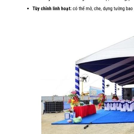
Tùy chỉnh linh hoạt:
có thể mở, che, dựng tường bao 