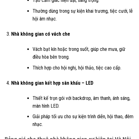
Tạo cảm giác hiện đại, sang trọng.
Thường dùng trong sự kiện khai trương, tiệc cưới, lễ
hội âm nhạc.
Nhà không gian có vách che
Vách bạt kín hoặc trong suốt, giúp che mưa, giữ
điều hòa bên trong.
Thích hợp cho hội nghị, hội thảo, tiệc cao cấp.
Nhà không gian kết hợp sân khấu – LED
Thiết kế trọn gói với backdrop, âm thanh, ánh sáng,
màn hình LED.
Giải pháp tối ưu cho sự kiện trình diễn, hội thao, đêm
nhạc.