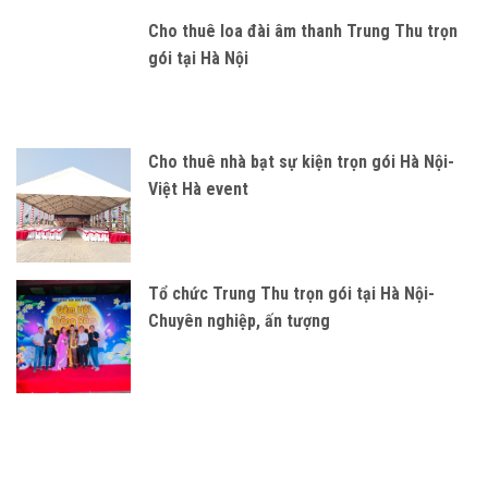
Cho thuê loa đài âm thanh Trung Thu trọn
gói tại Hà Nội
Cho thuê nhà bạt sự kiện trọn gói Hà Nội-
Việt Hà event
Tổ chức Trung Thu trọn gói tại Hà Nội-
Chuyên nghiệp, ấn tượng