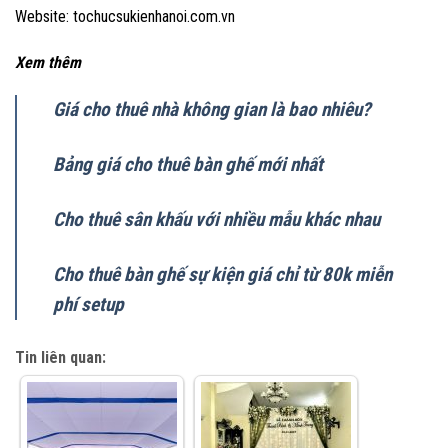
Website: tochucsukienhanoi.com.vn
Xem thêm
Giá cho thuê nhà không gian là bao nhiêu?
Bảng giá cho thuê bàn ghế mới nhất
Cho thuê sân khấu với nhiều mẫu khác nhau
Cho thuê bàn ghế sự kiện giá chỉ từ 80k miễn
phí setup
Tin liên quan: