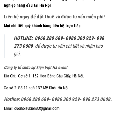
nghiệp hàng đầu tại Hà Nội
.
Liên hệ ngay để đặt thuê và được tư vấn miễn phí!
Mọi chi tiết quý khách hàng liên hệ trực tiếp
HOTLINE: 0968 280 689- 0986 300 929- 098
273 0608
để được tư vấn chi tiết và nhận báo
giá.
Công ty tổ chức sự kiện Việt Hà event
Địa Chỉ: Cơ sở 1: 152 Hoa Bằng Cầu Giấy, Hà Nội.
Cơ sở 2: Số 11 ngõ 137 Mỹ Đình, Hà Nội
Hotline: 0968 280 689- 0986 300 929- 098 273 0608.
Email: cuoihoisukien83@gmail.com