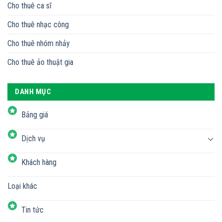
Cho thuê ca sĩ
Cho thuê nhạc công
Cho thuê nhóm nhảy
Cho thuê ảo thuật gia
DANH MỤC
Bảng giá
Dịch vụ
Khách hàng
Loại khác
Tin tức