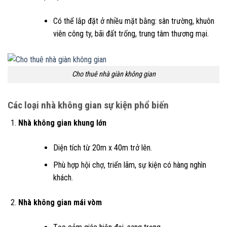
Có thể lắp đặt ở nhiều mặt bằng: sân trường, khuôn
viên công ty, bãi đất trống, trung tâm thương mại.
Cho thuê nhà giàn không gian
Các loại nhà không gian sự kiện phổ biến
Nhà không gian khung lớn
Diện tích từ 20m x 40m trở lên.
Phù hợp hội chợ, triển lãm, sự kiện có hàng nghìn
khách.
Nhà không gian mái vòm