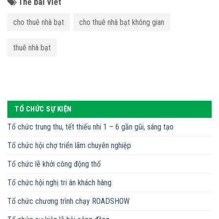
Thẻ bài viết
cho thuê nhà bạt
cho thuê nhà bạt không gian
thuê nhà bạt
TỔ CHỨC SỰ KIỆN
Tổ chức trung thu, tết thiếu nhi 1 – 6 gần gũi, sáng tạo
Tổ chức hội chợ triển lãm chuyên nghiệp
Tổ chức lễ khởi công động thổ
Tổ chức hội nghị tri ân khách hàng
Tổ chức chương trình chạy ROADSHOW