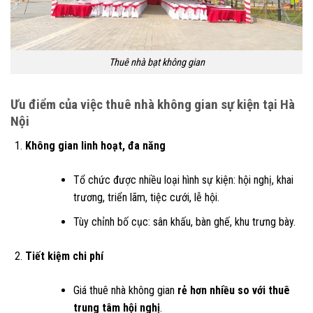
Thuê nhà bạt không gian
Ưu điểm của việc thuê nhà không gian sự kiện tại Hà
Nội
Không gian linh hoạt, đa năng
Tổ chức được nhiều loại hình sự kiện: hội nghị, khai
trương, triển lãm, tiệc cưới, lễ hội.
Tùy chỉnh bố cục: sân khấu, bàn ghế, khu trưng bày.
Tiết kiệm chi phí
Giá thuê nhà không gian
rẻ hơn nhiều so với thuê
trung tâm hội nghị
.