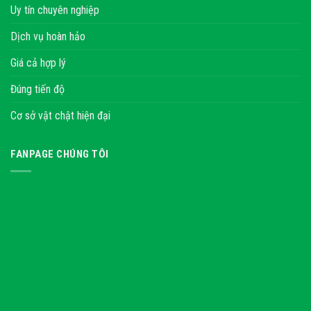
Uy tín chuyên nghiệp
Dịch vụ hoàn hảo
Giá cả hợp lý
Đúng tiến độ
Cơ sở vật chật hiện đại
FANPAGE CHÚNG TÔI