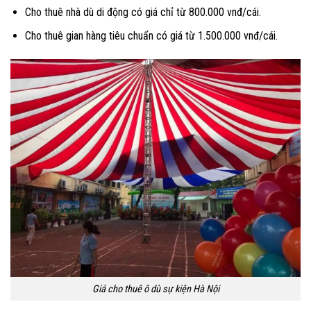
Cho thuê nhà dù di động có giá chỉ từ 800.000 vnđ/cái.
Cho thuê gian hàng tiêu chuẩn có giá từ 1.500.000 vnđ/cái.
Giá cho thuê ô dù sự kiện Hà Nội