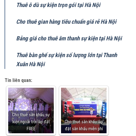
Thuê ô dù sự kiện trọn gói tại Hà Nội
Cho thuê gian hàng tiêu chuẩn giá rẻ Hà Nội
Bảng giá cho thuê âm thanh sự kiện tại Hà Nội
Thuê bàn ghế sự kiện số lượng lớn tại Thanh
Xuân Hà Nội
Tin liên quan:
Cho thuê sân khấu sự
kiện ngoài trời lắp đặt
Cho thuê sân khấu lắp
FREE
đặt sân khấu miễn phí