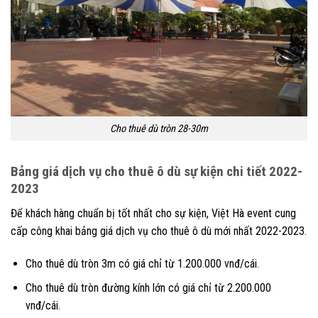
Cho thuê dù tròn 28-30m
Bảng giá dịch vụ cho thuê ô dù sự kiện chi tiết 2022-
2023
Để khách hàng chuẩn bị tốt nhất cho sự kiện, Việt Hà event cung
cấp công khai bảng giá dịch vụ cho thuê ô dù mới nhất 2022-2023.
Cho thuê dù tròn 3m có giá chỉ từ 1.200.000 vnđ/cái.
Cho thuê dù tròn đường kính lớn có giá chỉ từ 2.200.000
vnđ/cái.