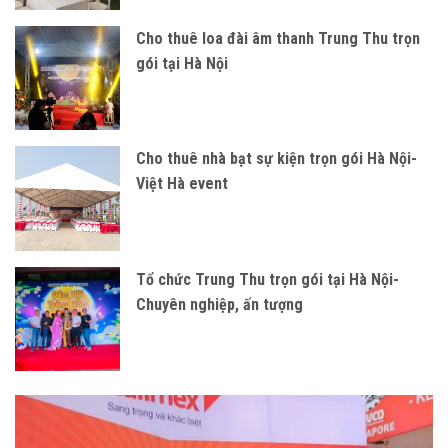
Cho thuê loa đài âm thanh Trung Thu trọn
gói tại Hà Nội
Cho thuê nhà bạt sự kiện trọn gói Hà Nội-
Việt Hà event
Tổ chức Trung Thu trọn gói tại Hà Nội-
Chuyên nghiệp, ấn tượng