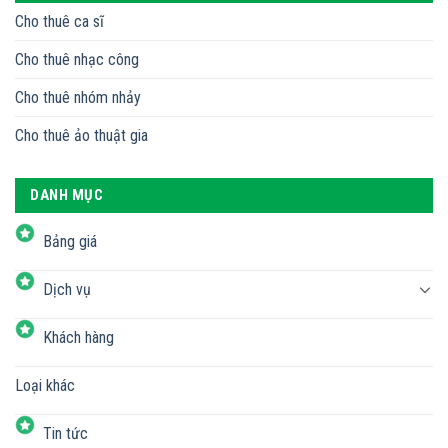
Cho thuê ca sĩ
Cho thuê nhạc công
Cho thuê nhóm nhảy
Cho thuê ảo thuật gia
DANH MỤC
Bảng giá
Dịch vụ
Khách hàng
Loại khác
Tin tức