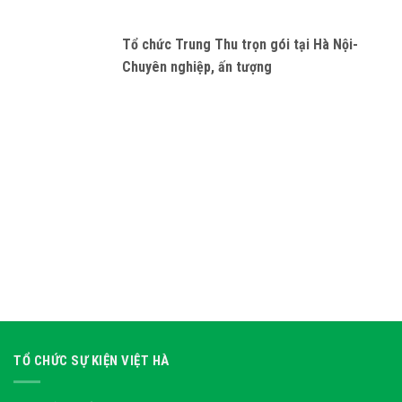
Tổ chức Trung Thu trọn gói tại Hà Nội-
Chuyên nghiệp, ấn tượng
TỔ CHỨC SỰ KIỆN VIỆT HÀ