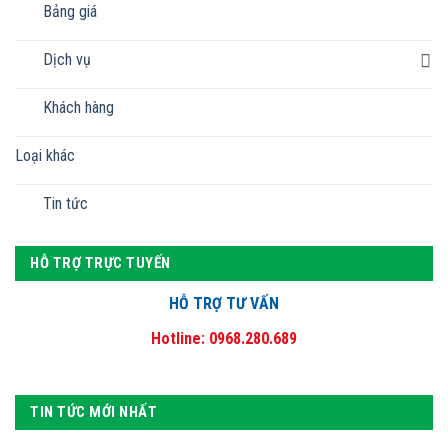
Bảng giá
Dịch vụ
Khách hàng
Loại khác
Tin tức
HỖ TRỢ TRỰC TUYẾN
HỖ TRỢ TƯ VẤN
Hotline: 0968.280.689
TIN TỨC MỚI NHẤT