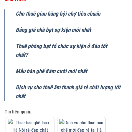
Cho thuê gian hàng hội chợ tiêu chuẩn
Bảng giá nhà bạt sự kiện mới nhất
Thuê phông bạt tổ chức sự kiện ở đâu tốt
nhất?
Mẫu bàn ghế đám cưới mới nhất
Dịch vụ cho thuê âm thanh giá rẻ chất lượng tốt
nhất
Tin liên quan: