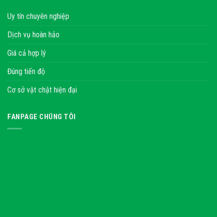
Uy tín chuyên nghiệp
Dịch vụ hoàn hảo
Giá cả hợp lý
Đúng tiến độ
Cơ sở vật chật hiện đại
FANPAGE CHÚNG TÔI