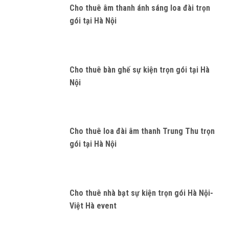
Cho thuê âm thanh ánh sáng loa đài trọn
gói tại Hà Nội
Cho thuê bàn ghế sự kiện trọn gói tại Hà
Nội
Cho thuê loa đài âm thanh Trung Thu trọn
gói tại Hà Nội
Cho thuê nhà bạt sự kiện trọn gói Hà Nội-
Việt Hà event