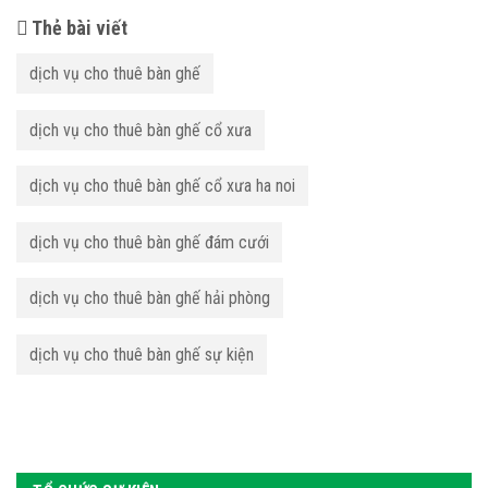
Thẻ bài viết
dịch vụ cho thuê bàn ghế
dịch vụ cho thuê bàn ghế cổ xưa
dịch vụ cho thuê bàn ghế cổ xưa ha noi
dịch vụ cho thuê bàn ghế đám cưới
dịch vụ cho thuê bàn ghế hải phòng
dịch vụ cho thuê bàn ghế sự kiện