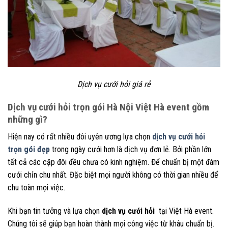
Dịch vụ cưới hỏi giá rẻ
Dịch vụ cưới hỏi trọn gói Hà Nội Việt Hà event gồm
những gì?
Hiện nay có rất nhiều đôi uyên ương lựa chọn
dịch vụ cưới hỏi
trọn gói đẹp
trong ngày cưới hơn là dịch vụ đơn lẻ. Bởi phần lớn
tất cả các cặp đôi đều chưa có kinh nghiệm. Để chuẩn bị một đám
cưới chỉn chu nhất. Đặc biệt mọi người không có thời gian nhiều để
chu toàn mọi việc.
Khi bạn tin tưởng và lựa chọn
dịch vụ cưới hỏi
tại Việt Hà event.
Chúng tôi sẽ giúp bạn hoàn thành mọi công việc từ khâu chuẩn bị.