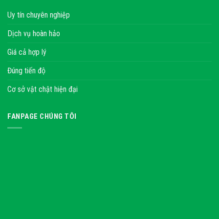
Uy tín chuyên nghiệp
Dịch vụ hoàn hảo
Giá cả hợp lý
Đúng tiến độ
Cơ sở vật chật hiện đại
FANPAGE CHÚNG TÔI