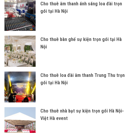
Cho thuê âm thanh ánh sáng loa đài trọn
gói tại Hà Nội
Cho thuê bàn ghế sự kiện trọn gói tại Hà
Nội
Cho thuê loa đài âm thanh Trung Thu trọn
gói tại Hà Nội
Cho thuê nhà bạt sự kiện trọn gói Hà Nội-
Việt Hà event