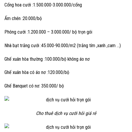
Cổng hoa cưới :1.500.000-3.000.000/cổng
Ấm chén :20.000/bộ
Phông cưới :1.200.000 – 3.000.000/ bộ trọn gói
Nhà bạt trắng cưới :45.000-90.000/m2 (trắng tím ,xanh ,cam …)
Ghế xuân hòa thường :100.000/bộ không áo nơ
Ghế xuân hòa có áo nơ :120.000/bộ
Ghế Banquet có nơ: 350.000/ bộ
Cho thuê dịch vụ cưới hỏi giá rẻ