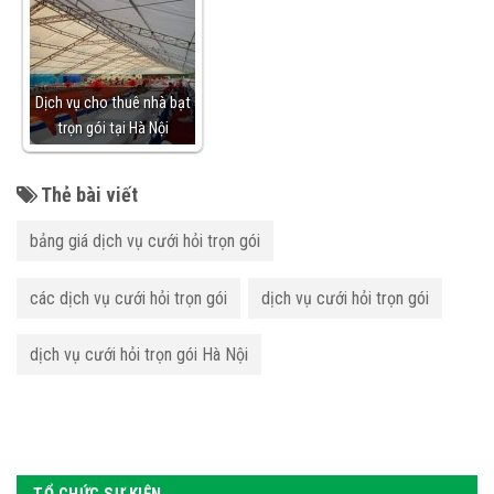
Dịch vụ cho thuê nhà bạt
trọn gói tại Hà Nội
Thẻ bài viết
bảng giá dịch vụ cưới hỏi trọn gói
các dịch vụ cưới hỏi trọn gói
dịch vụ cưới hỏi trọn gói
dịch vụ cưới hỏi trọn gói Hà Nội
TỔ CHỨC SỰ KIỆN