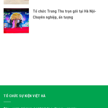
Tổ chức Trung Thu trọn gói tại Hà Nội-
Chuyên nghiệp, ấn tượng
TỔ CHỨC SỰ KIỆN VIỆT HÀ