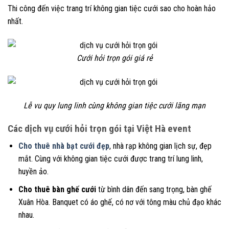
Thi công đến việc trang trí không gian tiệc cưới sao cho hoàn hảo
nhất.
Cưới hỏi trọn gói giá rẻ
Lễ vu quy lung linh cùng không gian tiệc cưới lãng mạn
Các dịch vụ cưới hỏi trọn gói tại Việt Hà event
Cho thuê nhà bạt cưới đẹp
, nhà rạp không gian lịch sự, đẹp
mắt. Cùng với không gian tiệc cưới được trang trí lung linh,
huyền ảo.
Cho thuê bàn ghế cưới
từ bình dân đến sang trọng, bàn ghế
Xuân Hòa. Banquet có áo ghế, có nơ với tông màu chủ đạo khác
nhau.