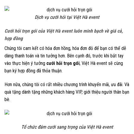
Dịch vụ cưới hỏi tại Việt Hà event
Cưới hỏi trọn gói của Việt Hà event luôn minh bạch về giá cả,
hợp đồng
Chúng tôi cam kết có hóa đơn hồng, hóa đơn đỏ để bạn có thể dễ
dàng thanh toán và tin tưởng hơn. Bên cạnh đó, trước khi bắt tay
vào thực hiện ý tưởng
cưới hỏi trọn gói
, Việt Hà event sẽ cùng
bạn ký hợp đồng đã thỏa thuận.
Hơn nữa, chúng tôi có rất nhiều chương trình khuyến mãi, ưu đãi. Và
quà tặng dành tặng những khách hàng VIP, giới thiệu người thân bạn
bè.
Tổ chức đám cưới sang trọng của Việt Hà event