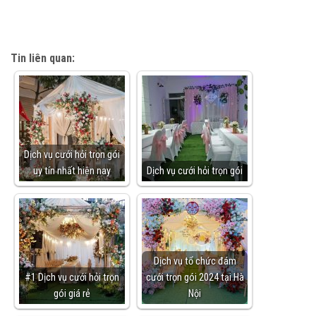
Tin liên quan:
Dịch vụ cưới hỏi trọn gói
uy tín nhất hiện nay
Dịch vụ cưới hỏi trọn gói
Dịch vụ tổ chức đám
#1 Dịch vụ cưới hỏi trọn
cưới trọn gói 2024 tại Hà
gói giá rẻ
Nội