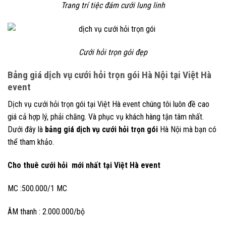
Trang trí tiệc đám cưới lung linh
Cưới hỏi trọn gói đẹp
Bảng giá dịch vụ cưới hỏi trọn gói Hà Nội tại Việt Hà
event
Dịch vụ cưới hỏi trọn gói tại Việt Hà event chúng tôi luôn đề cao
giá cả hợp lý, phải chăng. Và phục vụ khách hàng tận tâm nhất.
Dưới đây là
bảng giá dịch vụ cưới hỏi trọn gói
Hà Nội mà bạn có
thể tham khảo.
Cho thuê cưới hỏi mới nhất tại Việt Hà event
MC :500.000/1 MC
ÂM thanh : 2.000.000/bộ