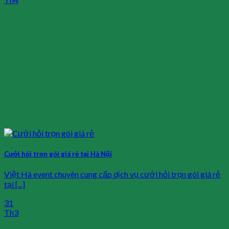
Cưới hỏi trọn gói giá rẻ tại Hà Nội
Việt Hà event chuyên cung cấp dịch vụ cưới hỏi trọn gói giá rẻ
tại [...]
31
Th3