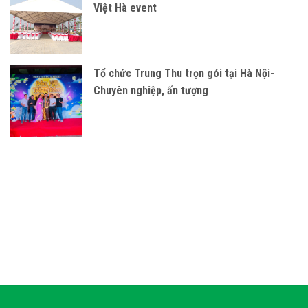
Việt Hà event
Tổ chức Trung Thu trọn gói tại Hà Nội-
Chuyên nghiệp, ấn tượng