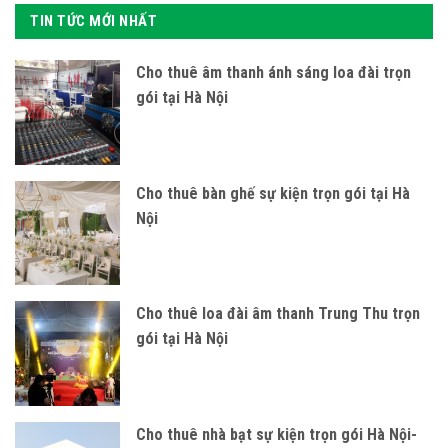
TIN TỨC MỚI NHẤT
Cho thuê âm thanh ánh sáng loa đài trọn
gói tại Hà Nội
Cho thuê bàn ghế sự kiện trọn gói tại Hà
Nội
Cho thuê loa đài âm thanh Trung Thu trọn
gói tại Hà Nội
Cho thuê nhà bạt sự kiện trọn gói Hà Nội-