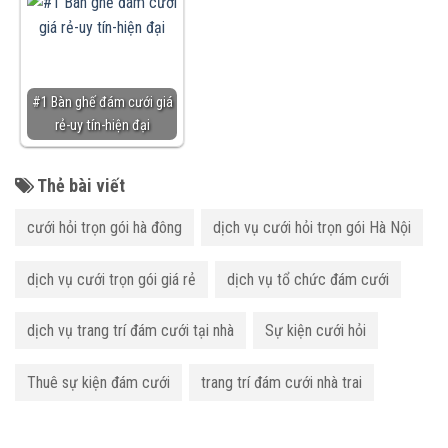
#1 Bàn ghế đám cưới giá
rẻ-uy tín-hiện đại
Thẻ bài viết
cưới hỏi trọn gói hà đông
dịch vụ cưới hỏi trọn gói Hà Nội
dịch vụ cưới trọn gói giá rẻ
dịch vụ tổ chức đám cưới
dịch vụ trang trí đám cưới tại nhà
Sự kiện cưới hỏi
Thuê sự kiện đám cưới
trang trí đám cưới nhà trai