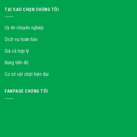
TẠI SAO CHỌN CHÚNG TÔI
Uy tín chuyên nghiệp
Dịch vụ hoàn hảo
Giá cả hợp lý
Đúng tiến độ
Cơ sở vật chật hiện đại
FANPAGE CHÚNG TÔI