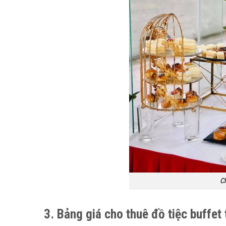
Ch
3. Bảng giá cho thuê đồ tiệc buffet