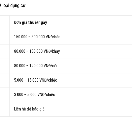
à loại dụng cụ:
Đơn giá thuê/ngày
150.000 – 300.000 VNĐ/bàn
80.000 – 150.000 VNĐ/khay
80.000 – 120.000 VNĐ/nồi
5.000 – 15.000 VNĐ/chiếc
3.000 – 5.000 VNĐ/chiếc
Liên hệ để báo giá